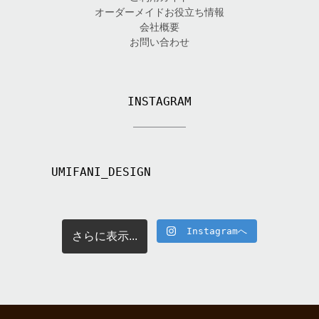
オーダーメイドお役立ち情報
会社概要
お問い合わせ
INSTAGRAM
UMIFANI_DESIGN
Instagramへ
さらに表示...