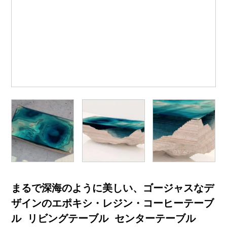
まるで深海のように美しい、ゴージャスなデ
ザインのエポキシ・レジン・コーヒーテーブ
ル リビングテーブル センターテーブル