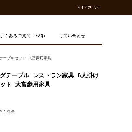
マイアカウント
よくあるご質問（FAQ）
お問い合わせ
テーブルセット 大富豪用家具
グテーブル レストラン家具 6人掛け
ット 大富豪用家具
スタム料金