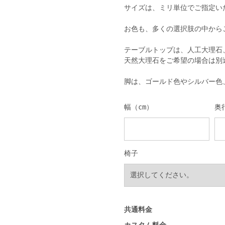
サイズは、ミリ単位でご指定い
お色も、多くの選択肢の中から
テーブルトップは、人工大理石
天然大理石をご希望の場合は別
脚は、ゴールド色やシルバー色
幅（cm）
奥
椅子
共通料金