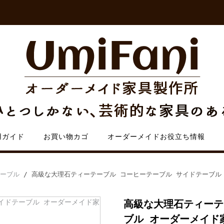
用ガイド
お買い物カゴ
オーダーメイドお役立ち情報
ーブル
/ 高級な大理石ティーテーブル コーヒーテーブル サイドテーブル
高級な大理石ティーテ
ブル オーダーメイド