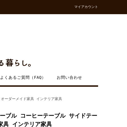
マイアカウント
よくあるご質問（FAQ）
お問い合わせ
 オーダーメイド家具 インテリア家具
ーブル コーヒーテーブル サイドテー
家具 インテリア家具