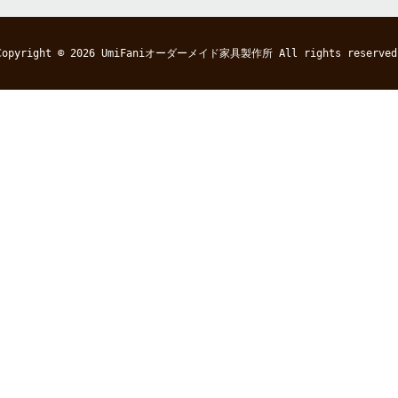
Copyright © 2026
UmiFaniオーダーメイド家具製作所
All rights reserved