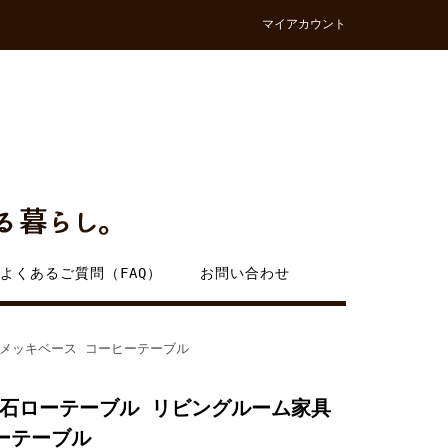
マイアカウント
よくあるご質問（FAQ）
お問い合わせ
メッキベース コーヒーテーブル
石ローテーブル リビングルーム家具
ーテーブル