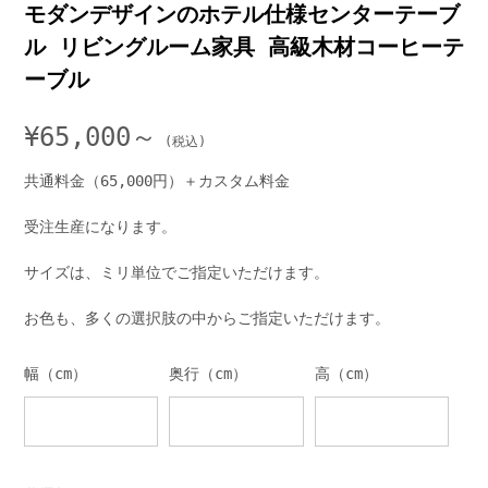
モダンデザインのホテル仕様センターテーブ
ル リビングルーム家具 高級木材コーヒーテ
ーブル
¥
65,000～
共通料金（65,000円）＋カスタム料金
受注生産になります。
サイズは、ミリ単位でご指定いただけます。
お色も、多くの選択肢の中からご指定いただけます。
幅（cm）
奥行（cm）
高（cm）