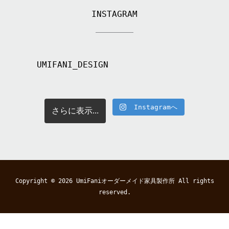
INSTAGRAM
UMIFANI_DESIGN
Instagramへ
さらに表示...
Copyright © 2026
UmiFaniオーダーメイド家具製作所
All rights
reserved.