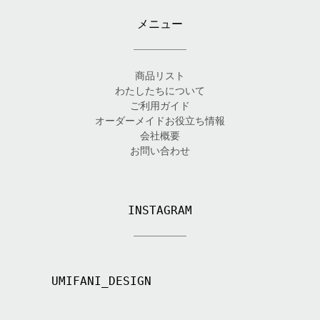
メニュー
商品リスト
わたしたちについて
ご利用ガイド
オーダーメイドお役立ち情報
会社概要
お問い合わせ
INSTAGRAM
UMIFANI_DESIGN