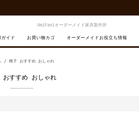
用ガイド
お買い物カゴ
オーダーメイドお役立ち情報
ム
/ 椅子 おすすめ おしゃれ
 おすすめ おしゃれ