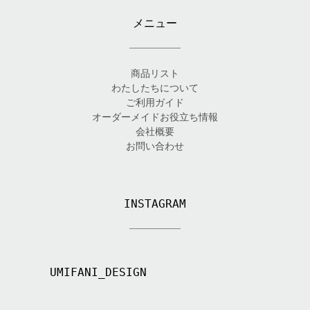
メニュー
商品リスト
わたしたちについて
ご利用ガイド
オーダーメイドお役立ち情報
会社概要
お問い合わせ
INSTAGRAM
UMIFANI_DESIGN