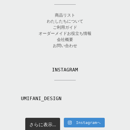
商品リスト
わたしたちについて
ご利用ガイド
オーダーメイドお役立ち情報
会社概要
お問い合わせ
INSTAGRAM
UMIFANI_DESIGN
Instagramへ
さらに表示...