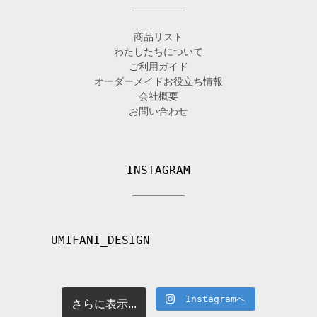
商品リスト
わたしたちについて
ご利用ガイド
オーダーメイドお役立ち情報
会社概要
お問い合わせ
INSTAGRAM
UMIFANI_DESIGN
Instagramへ
さらに表示...