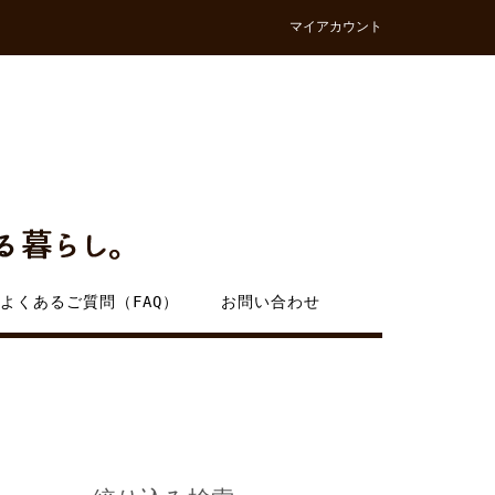
マイアカウント
よくあるご質問（FAQ）
お問い合わせ