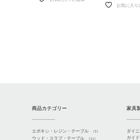
お気に入り
商品カテゴリー
家具
エポキシ・レジン・テーブル
ダイニ
(5)
ガイド
ウッド・スラブ・テーブル
(11)