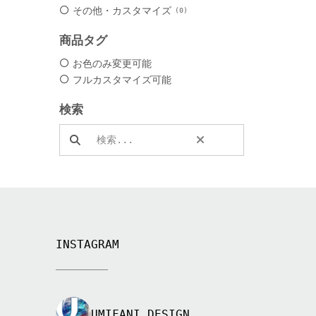
その他・カスタマイズ
0
商品タグ
お色のみ変更可能
フルカスタマイズ可能
検索
Search products:
INSTAGRAM
UMIFANI_DESIGN