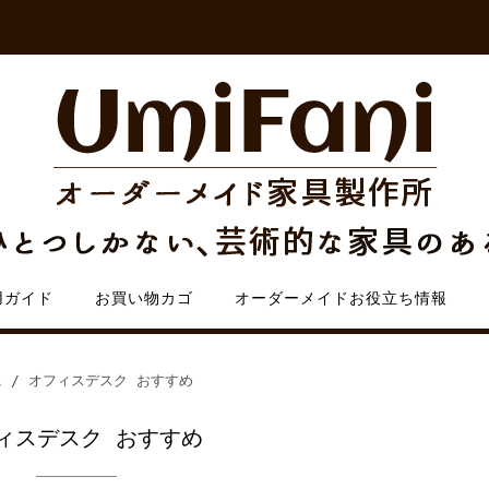
用ガイド
お買い物カゴ
オーダーメイドお役立ち情報
ム
/ オフィスデスク おすすめ
ィスデスク おすすめ