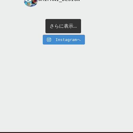
さらに表示...
Instagramへ