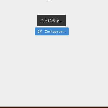
さらに表示...
Instagramへ