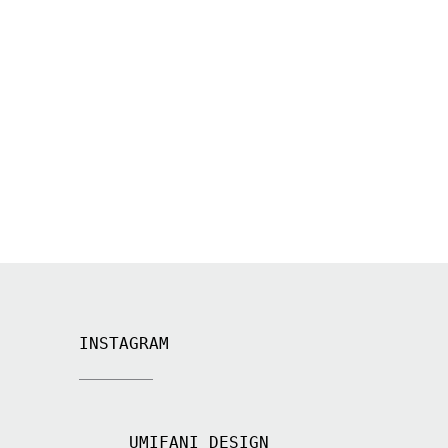
INSTAGRAM
UMIFANI_DESIGN