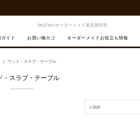
用ガイド
お買い物カゴ
オーダーメイドお役立ち情報
/ ウッド・スラブ・テーブル
ド・スラブ・テーブル