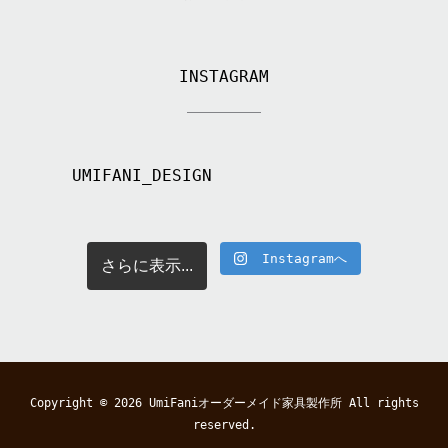
INSTAGRAM
UMIFANI_DESIGN
Instagramへ
さらに表示...
Copyright © 2026
UmiFaniオーダーメイド家具製作所
All rights
reserved.