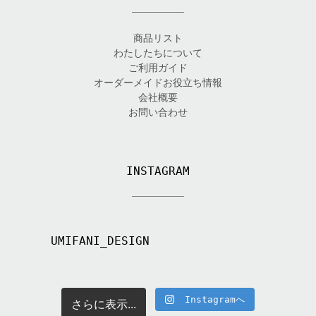
商品リスト
わたしたちについて
ご利用ガイド
オーダーメイドお役立ち情報
会社概要
お問い合わせ
INSTAGRAM
UMIFANI_DESIGN
Instagramへ
さらに表示...