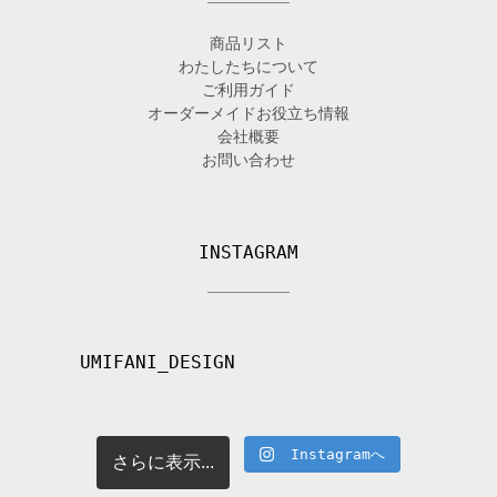
商品リスト
わたしたちについて
ご利用ガイド
オーダーメイドお役立ち情報
会社概要
お問い合わせ
INSTAGRAM
UMIFANI_DESIGN
Instagramへ
さらに表示...