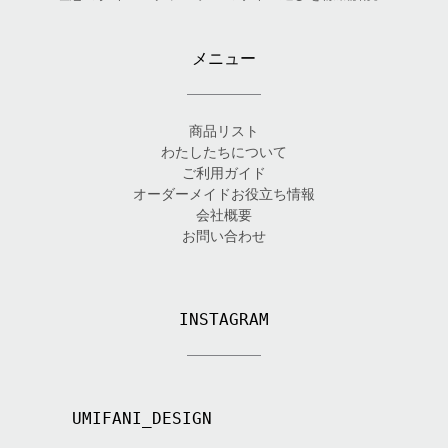
メニュー
商品リスト
わたしたちについて
ご利用ガイド
オーダーメイドお役立ち情報
会社概要
お問い合わせ
INSTAGRAM
UMIFANI_DESIGN