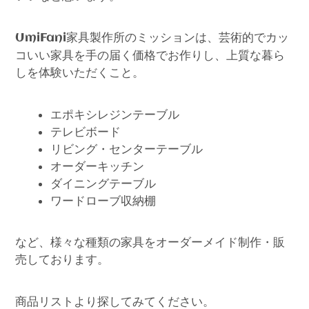
家具製作所のミッションは、芸術的でカッ
UmiFani
コいい家具を手の届く価格でお作りし、上質な暮ら
しを体験いただくこと。
エポキシレジンテーブル
テレビボード
リビング・センターテーブル
オーダーキッチン
ダイニングテーブル
ワードローブ収納棚
など、様々な種類の家具をオーダーメイド制作・販
売しております。
商品リストより探してみてください。