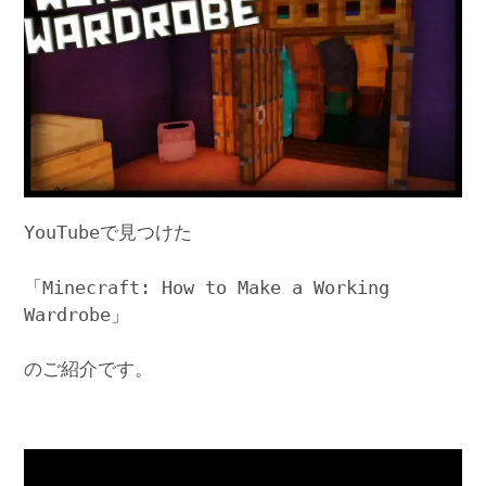
YouTubeで見つけた
「Minecraft: How to Make a Working
Wardrobe」
のご紹介です。