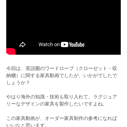
今回は、英語圏のワードローブ（クローゼット・収
納棚）に関する家具動画でしたが、いかがでしたで
しょうか？
やはり海外の知識・技術も取り入れて、ラグジュア
リーなデザインの家具を製作したいですよね。
この家具動画が、オーダー家具制作の参考になれば
いいなと思います。