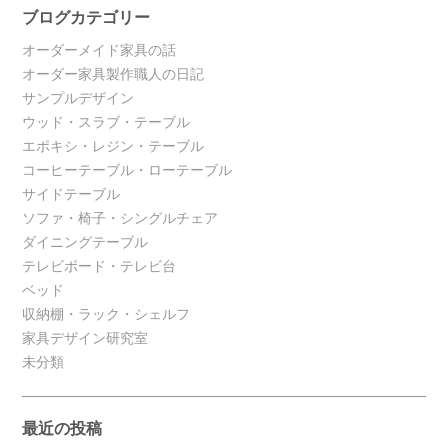
ブログカテゴリー
オーダーメイド家具の話
オーダー家具製作職人の日記
サンプルデザイン
ウッド・スラブ・テーブル
エポキシ・レジン・テーブル
コーヒーテーブル・ローテーブル
サイドテーブル
ソファ・椅子・シングルチェア
ダイニングテーブル
テレビボード・テレビ台
ベッド
収納棚・ラック・シェルフ
家具デザイン研究室
未分類
最近の投稿