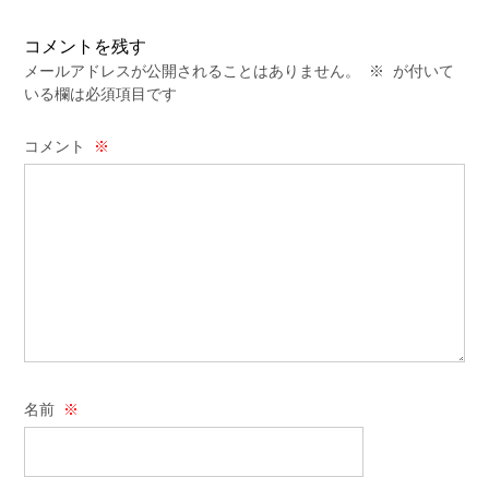
コメントを残す
メールアドレスが公開されることはありません。
※
が付いて
いる欄は必須項目です
コメント
※
名前
※