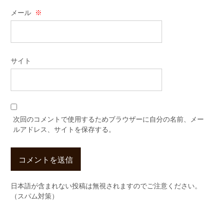
メール
※
サイト
次回のコメントで使用するためブラウザーに自分の名前、メー
ルアドレス、サイトを保存する。
日本語が含まれない投稿は無視されますのでご注意ください。
（スパム対策）