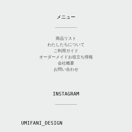
メニュー
商品リスト
わたしたちについて
ご利用ガイド
オーダーメイドお役立ち情報
会社概要
お問い合わせ
INSTAGRAM
UMIFANI_DESIGN