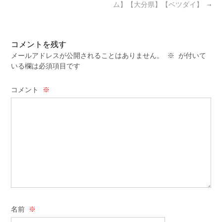
ム】【大分県】【ベツダイ】
→
コメントを残す
メールアドレスが公開されることはありません。
※
が付いて
いる欄は必須項目です
コメント
※
名前
※