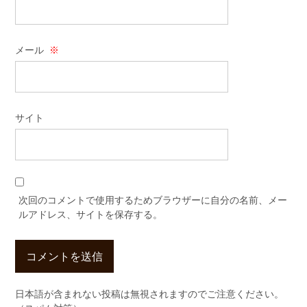
メール
※
サイト
次回のコメントで使用するためブラウザーに自分の名前、メー
ルアドレス、サイトを保存する。
日本語が含まれない投稿は無視されますのでご注意ください。