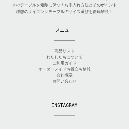
木のテーブルを素敵に保つ！お手入れ方法とそのポイント
理想のダイニングテーブルのサイズ選びを徹底解説！
メニュー
商品リスト
わたしたちについて
ご利用ガイド
オーダーメイドお役立ち情報
会社概要
お問い合わせ
INSTAGRAM