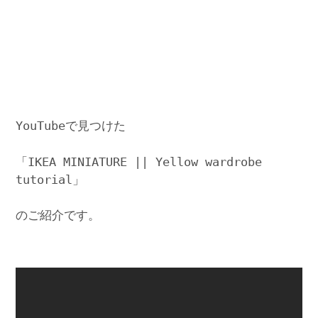
YouTubeで見つけた
「IKEA MINIATURE || Yellow wardrobe
tutorial」
のご紹介です。