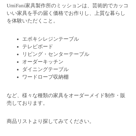
家具製作所のミッションは、芸術的でカッコ
UmiFani
いい家具を手の届く価格でお作りし、上質な暮らし
を体験いただくこと。
エポキシレジンテーブル
テレビボード
リビング・センターテーブル
オーダーキッチン
ダイニングテーブル
ワードローブ収納棚
など、様々な種類の家具をオーダーメイド制作・販
売しております。
商品リストより探してみてください。