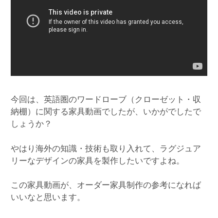
今回は、英語圏のワードローブ（クローゼット・収
納棚）に関する家具動画でしたが、いかがでしたで
しょうか？
やはり海外の知識・技術も取り入れて、ラグジュア
リーなデザインの家具を製作したいですよね。
この家具動画が、オーダー家具制作の参考になれば
いいなと思います。