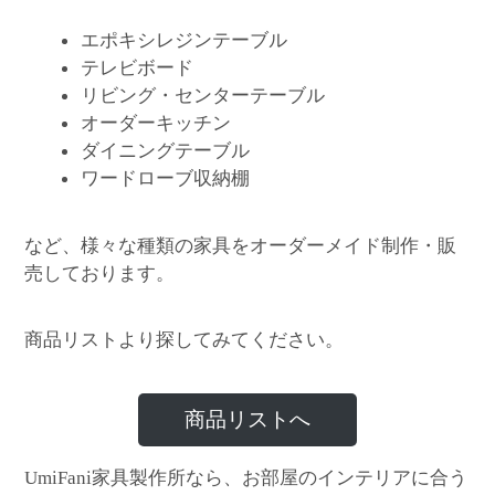
エポキシレジンテーブル
テレビボード
リビング・センターテーブル
オーダーキッチン
ダイニングテーブル
ワードローブ収納棚
など、様々な種類の家具をオーダーメイド制作・販
売しております。
商品リストより探してみてください。
商品リストへ
家具製作所なら、お部屋のインテリアに合う
UmiFani