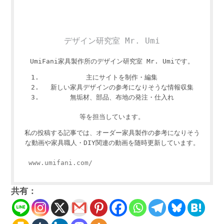
デザイン研究室 Mr. Umi
UmiFani家具製作所のデザイン研究室 Mr. Umiです。
主にサイトを制作・編集
新しい家具デザインの参考になりそうな情報収集
無垢材、部品、布地の発注・仕入れ
等を担当しています。
私の投稿する記事では、オーダー家具製作の参考になりそう
な動画や家具職人・DIY関連の動画を随時更新しています。
www.umifani.com/
共有：