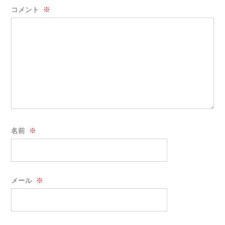
コメント
※
名前
※
メール
※