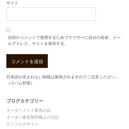
サイト
次回のコメントで使用するためブラウザーに自分の名前、メー
ルアドレス、サイトを保存する。
日本語が含まれない投稿は無視されますのでご注意ください。
（スパム対策）
ブログカテゴリー
オーダーメイド家具の話
オーダー家具製作職人の日記
サンプルデザイン