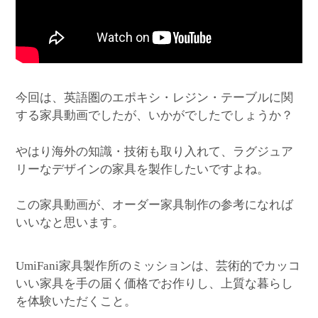
今回は、英語圏のエポキシ・レジン・テーブルに関
する家具動画でしたが、いかがでしたでしょうか？
やはり海外の知識・技術も取り入れて、ラグジュア
リーなデザインの家具を製作したいですよね。
この家具動画が、オーダー家具制作の参考になれば
いいなと思います。
家具製作所のミッションは、芸術的でカッコ
UmiFani
いい家具を手の届く価格でお作りし、上質な暮らし
を体験いただくこと。