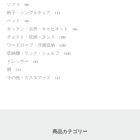
ソファ
(0)
椅子・シングルチェア
(1)
ベッド
(0)
キッチン・台所・キャビネット
(6)
チェスト・収納・タンス
(20)
ワードローブ・洋服収納
(19)
収納棚・ラック・シェルフ
(24)
ドレッサー
(4)
脚
(1)
その他・カスタマイズ
(2)
商品カテゴリー