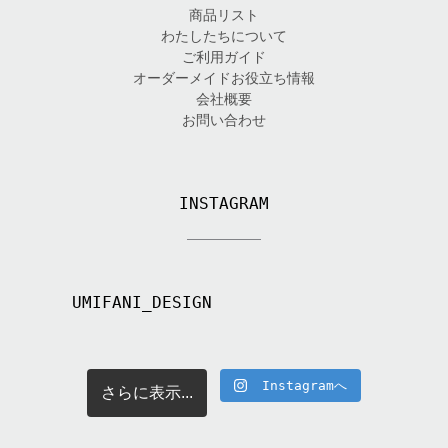
商品リスト
わたしたちについて
ご利用ガイド
オーダーメイドお役立ち情報
会社概要
お問い合わせ
INSTAGRAM
UMIFANI_DESIGN
Instagramへ
さらに表示...