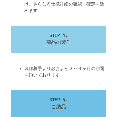
け、さらなる仕様詳細の確認・確定を進
めます
STEP 4.
商品の製作
製作着手よりおおよそ２～３ヶ月の期間
を頂いております
STEP 5.
ご納品