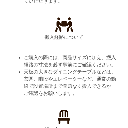
ていただきます。
搬入経路について
ご購入の際には、商品サイズに加え、搬入
経路の寸法を必ず事前にご確認ください。
天板の大きなダイニングテーブルなどは、
玄関、階段やエレベーターなど、通常の動
線で設置場所まで問題なく搬入できるか、
ご確認をお願いします。