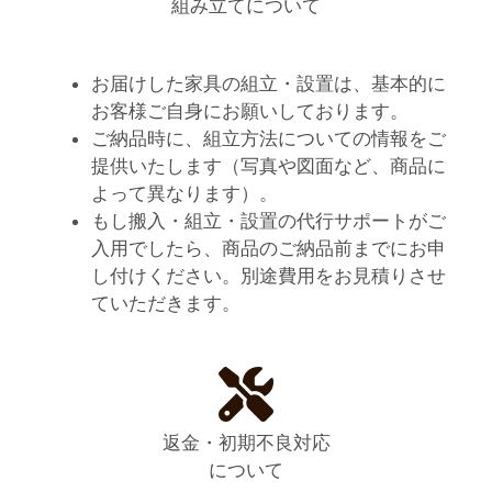
組み立てについて
お届けした家具の組立・設置は、基本的に
お客様ご自身にお願いしております。
ご納品時に、組立方法についての情報をご
提供いたします（写真や図面など、商品に
よって異なります）。
もし搬入・組立・設置の代行サポートがご
入用でしたら、商品のご納品前までにお申
し付けください。別途費用をお見積りさせ
ていただきます。
返金・初期不良対応
について