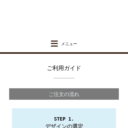
ご利用ガイド
ご注文の流れ
STEP 1.
デザインの選定