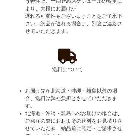
う特性上、予期せぬスケジュールの変更に
より、大幅にお届けが
遅れる可能性もございますことをご了承下
さい。納品が遅れる場合は、別途ご連絡さ
せていただきます。
送料について
お届け先が北海道・沖縄・離島以外の場
合、送料は弊社負担とさせていただきま
す。
北海道・沖縄・離島へのお届けの場合は、
ご発注の際におおよその送料をお見積りさ
せていただき、納品前に確定・ご請求させ