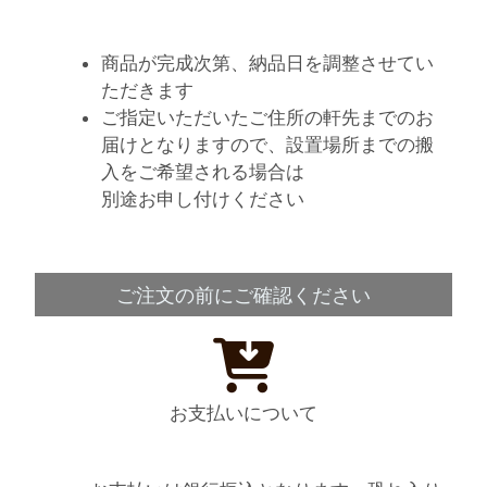
商品が完成次第、納品日を調整させてい
ただきます
ご指定いただいたご住所の軒先までのお
届けとなりますので、設置場所までの搬
入をご希望される場合は
別途お申し付けください
ご注文の前にご確認ください
お支払いについて