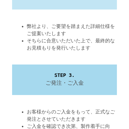
弊社より、ご要望を踏まえた詳細仕様を
ご提案いたします
そちらに合意いただいた上で、最終的な
お見積もりを発行いたします
STEP 3.
ご発注・ご入金
お客様からのご入金をもって、正式なご
発注とさせていただきます
ご入金を確認でき次第、製作着手に向