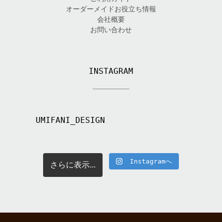
オーダーメイドお役立ち情報
会社概要
お問い合わせ
INSTAGRAM
UMIFANI_DESIGN
Instagramへ
さらに表示...