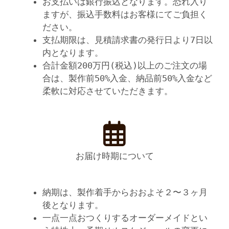
お支払いは銀行振込となります。恐れ入り
ますが、振込手数料はお客様にてご負担く
ださい。
支払期限は、見積請求書の発行日より7日以
内となります。
合計金額200万円(税込)以上のご注文の場
合は、製作前50%入金、納品前50%入金など
柔軟に対応させていただきます。
お届け時期について
納期は、製作着手からおおよそ２〜３ヶ月
後となります。
一点一点おつくりするオーダーメイドとい