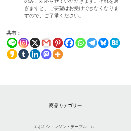
のみ、対応させていただきます。それを過
ぎますと、ご要望はお受けできなくなりま
すので、ご了承ください。
共有：
商品カテゴリー
エポキシ・レジン・テーブル
(5)