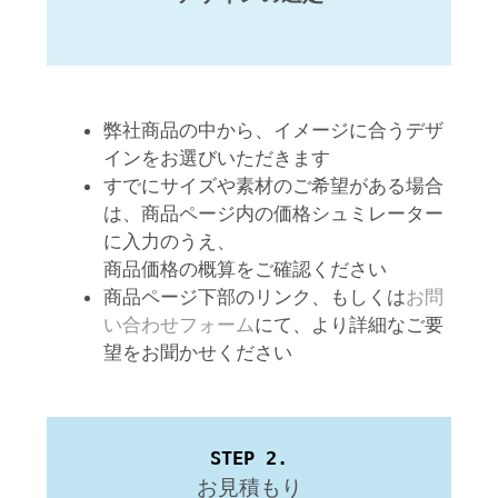
弊社商品の中から、イメージに合うデザ
インをお選びいただきます
すでに
サイズや素材のご希望がある場合
は、
商品ページ内の価格シュミレーター
に入力のうえ、
商品価格の概算をご確認ください
商品ページ下部のリンク、もしくは
お問
い合わせフォーム
にて、より詳細なご要
望をお聞かせください
STEP 2.
お見積もり