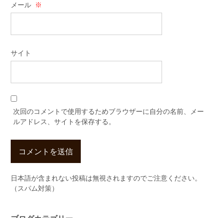
メール
※
サイト
次回のコメントで使用するためブラウザーに自分の名前、メー
ルアドレス、サイトを保存する。
日本語が含まれない投稿は無視されますのでご注意ください。
（スパム対策）