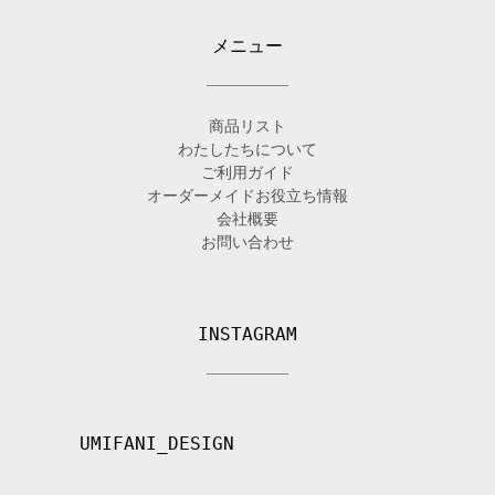
メニュー
商品リスト
わたしたちについて
ご利用ガイド
オーダーメイドお役立ち情報
会社概要
お問い合わせ
INSTAGRAM
UMIFANI_DESIGN