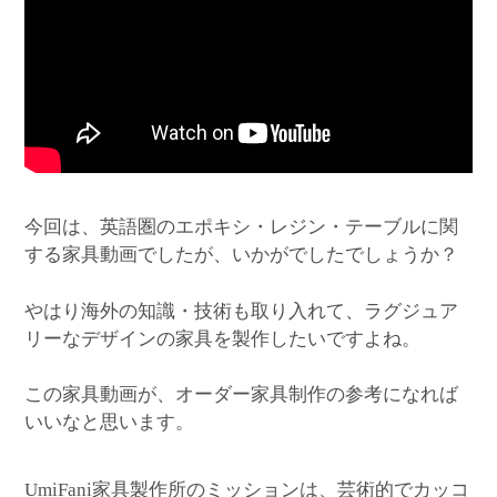
今回は、英語圏のエポキシ・レジン・テーブルに関
する家具動画でしたが、いかがでしたでしょうか？
やはり海外の知識・技術も取り入れて、ラグジュア
リーなデザインの家具を製作したいですよね。
この家具動画が、オーダー家具制作の参考になれば
いいなと思います。
家具製作所のミッションは、芸術的でカッコ
UmiFani