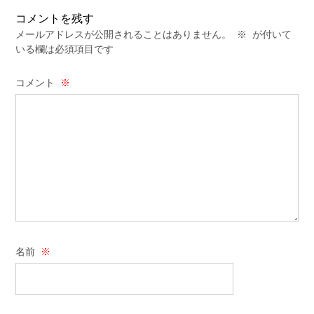
コメントを残す
メールアドレスが公開されることはありません。
※
が付いて
いる欄は必須項目です
コメント
※
名前
※