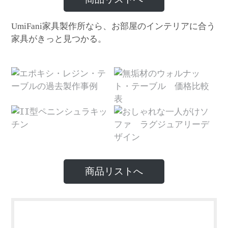
家具製作所なら、お部屋のインテリアに合う
UmiFani
家具がきっと見つかる。
商品リストへ