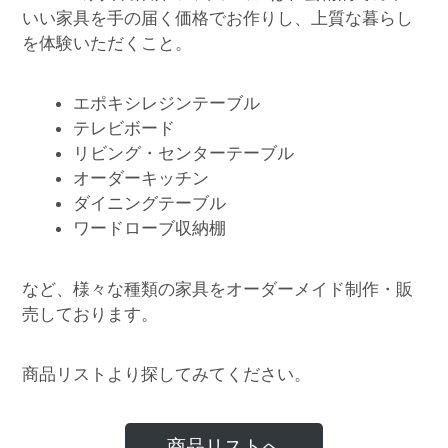
いい家具を手の届く価格でお作りし、上質な暮らし
を体験いただくこと。
エポキシレジンテーブル
テレビボード
リビング・センターテーブル
オーダーキッチン
ダイニングテーブル
ワードローブ収納棚
など、様々な種類の家具をオーダーメイド制作・販
売しております。
商品リストより探してみてください。
商品リストへ