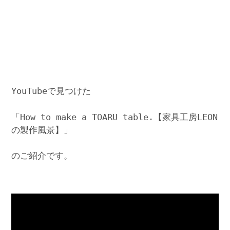
YouTubeで見つけた
「How to make a TOARU table.【家具工房LEON
の製作風景】」
のご紹介です。