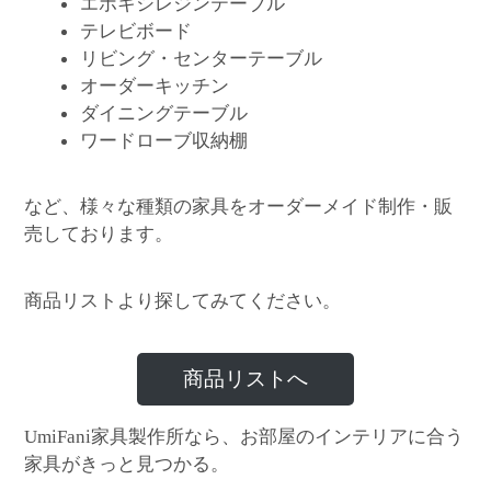
エポキシレジンテーブル
テレビボード
リビング・センターテーブル
オーダーキッチン
ダイニングテーブル
ワードローブ収納棚
など、様々な種類の家具をオーダーメイド制作・販
売しております。
商品リストより探してみてください。
商品リストへ
家具製作所なら、お部屋のインテリアに合う
UmiFani
家具がきっと見つかる。