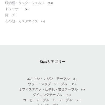
収納棚・ラック・シェルフ
(24)
ドレッサー
(4)
脚
(1)
その他・カスタマイズ
(2)
商品カテゴリー
エポキシ・レジン・テーブル
(5)
ウッド・スラブ・テーブル
(11)
オフィスデスク・仕事机・書斎テーブル
(4)
ダイニングテーブル
(34)
コーヒーテーブル・ローテーブル
(41)