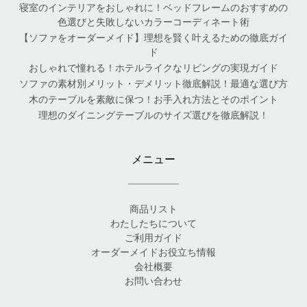
寝室のインテリアをおしゃれに！ベッドフレームのおすすめの
色選びと失敗しないカラーコーディネート術
【ソファをオーダーメイド】理想を賢く叶えるための徹底ガイ
ド
おしゃれで憧れる！ホテルライクなリビングの実現ガイド
ソファの素材別メリット・デメリット徹底解説！最適な選び方
木のテーブルを素敵に保つ！お手入れ方法とそのポイント
理想のダイニングテーブルのサイズ選びを徹底解説！
メニュー
商品リスト
わたしたちについて
ご利用ガイド
オーダーメイドお役立ち情報
会社概要
お問い合わせ