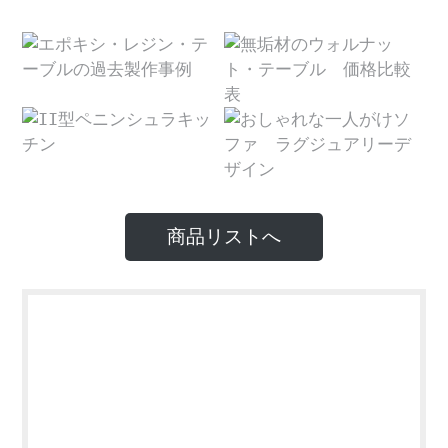
商品リストへ