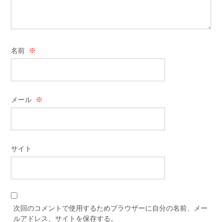
名前
※
メール
※
サイト
次回のコメントで使用するためブラウザーに自分の名前、メー
ルアドレス、サイトを保存する。