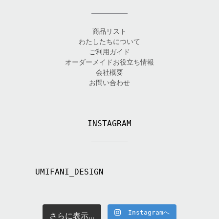
商品リスト
わたしたちについて
ご利用ガイド
オーダーメイドお役立ち情報
会社概要
お問い合わせ
INSTAGRAM
UMIFANI_DESIGN
Instagramへ
さらに表示...