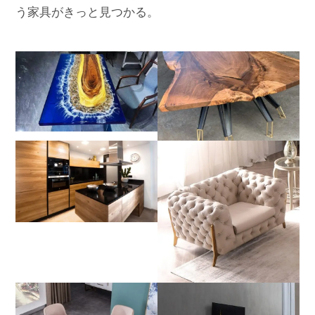
う家具がきっと見つかる。