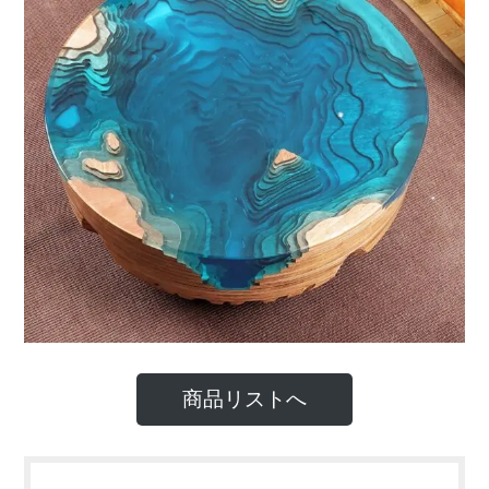
商品リストへ