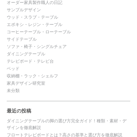
オーダー家具製作職人の日記
サンプルデザイン
ウッド・スラブ・テーブル
エポキシ・レジン・テーブル
コーヒーテーブル・ローテーブル
サイドテーブル
ソファ・椅子・シングルチェア
ダイニングテーブル
テレビボード・テレビ台
ベッド
収納棚・ラック・シェルフ
家具デザイン研究室
未分類
最近の投稿
ダイニングテーブルの脚の選び方完全ガイド！種類・素材・デ
ザインを徹底解説
フロートテレビボードとは？高さの基準と選び方を徹底解説