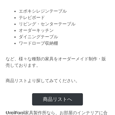
エポキシレジンテーブル
テレビボード
リビング・センターテーブル
オーダーキッチン
ダイニングテーブル
ワードローブ収納棚
など、様々な種類の家具をオーダーメイド制作・販
売しております。
商品リストより探してみてください。
商品リストへ
家具製作所なら、お部屋のインテリアに合
UmiFani