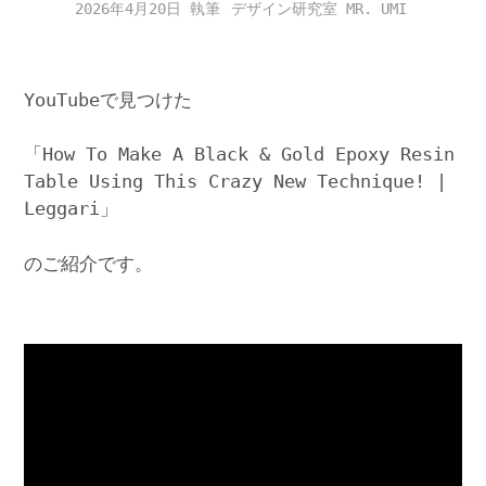
2026年4月20日
デザイン研究室 MR. UMI
YouTubeで見つけた
「How To Make A Black & Gold Epoxy Resin
Table Using This Crazy New Technique! |
Leggari」
のご紹介です。