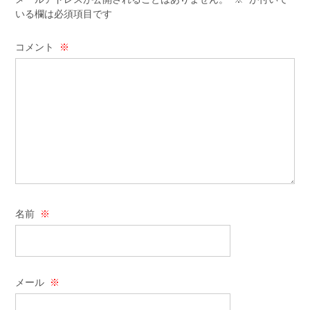
いる欄は必須項目です
コメント
※
名前
※
メール
※