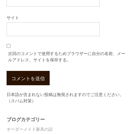
サイト
次回のコメントで使用するためブラウザーに自分の名前、メー
ルアドレス、サイトを保存する。
日本語が含まれない投稿は無視されますのでご注意ください。
（スパム対策）
ブログカテゴリー
オーダーメイド家具の話