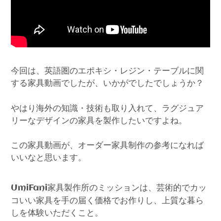
今回は、英語圏のエポキシ・レジン・テーブルに関
する家具動画でしたが、いかがでしたでしょうか？
やはり海外の知識・技術も取り入れて、ラグジュア
リーなデザインの家具を製作したいですよね。
この家具動画が、オーダー家具制作の参考になれば
いいなと思います。
家具製作所のミッションは、芸術的でカッ
UmiFani
コいい家具を手の届く価格でお作りし、上質な暮ら
しを体験いただくこと。