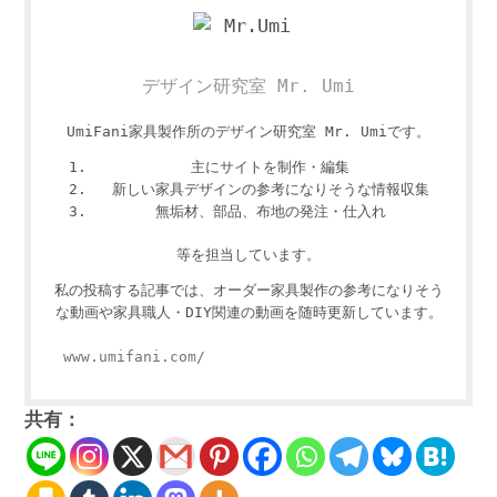
デザイン研究室 Mr. Umi
UmiFani家具製作所のデザイン研究室 Mr. Umiです。
主にサイトを制作・編集
新しい家具デザインの参考になりそうな情報収集
無垢材、部品、布地の発注・仕入れ
等を担当しています。
私の投稿する記事では、オーダー家具製作の参考になりそう
な動画や家具職人・DIY関連の動画を随時更新しています。
www.umifani.com/
共有：