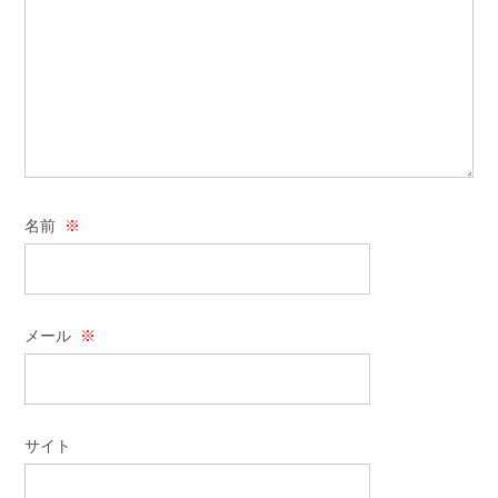
名前
※
メール
※
サイト