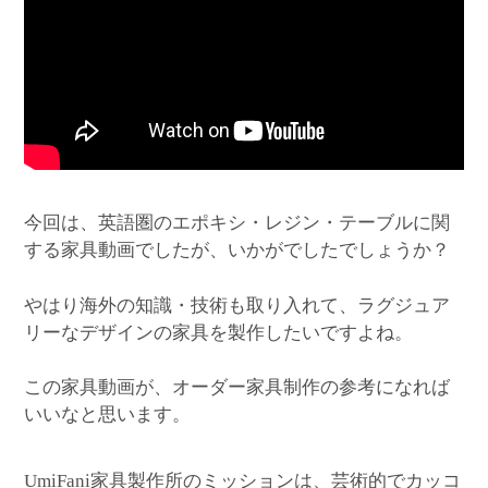
今回は、英語圏のエポキシ・レジン・テーブルに関
する家具動画でしたが、いかがでしたでしょうか？
やはり海外の知識・技術も取り入れて、ラグジュア
リーなデザインの家具を製作したいですよね。
この家具動画が、オーダー家具制作の参考になれば
いいなと思います。
家具製作所のミッションは、芸術的でカッコ
UmiFani