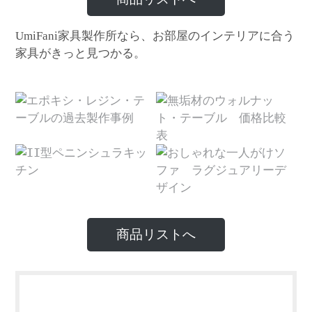
家具製作所なら、お部屋のインテリアに合う
UmiFani
家具がきっと見つかる。
商品リストへ