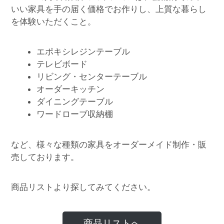
いい家具を手の届く価格でお作りし、上質な暮らし
を体験いただくこと。
エポキシレジンテーブル
テレビボード
リビング・センターテーブル
オーダーキッチン
ダイニングテーブル
ワードローブ収納棚
など、様々な種類の家具をオーダーメイド制作・販
売しております。
商品リストより探してみてください。
商品リストへ