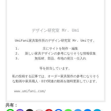
デザイン研究室 Mr. Umi
UmiFani家具製作所のデザイン研究室 Mr. Umiです。
主にサイトを制作・編集
新しい家具デザインの参考になりそうな情報収集
無垢材、部品、布地の発注・仕入れ
等を担当しています。
私の投稿する記事では、オーダー家具製作の参考になりそう
な動画や家具職人・DIY関連の動画を随時更新しています。
www.umifani.com/
共有：