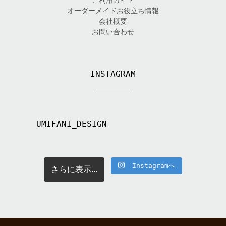
オーダーメイドお役立ち情報
会社概要
お問い合わせ
INSTAGRAM
UMIFANI_DESIGN
Instagramへ
さらに表示...