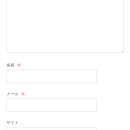
名前
※
メール
※
サイト