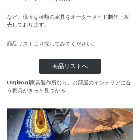
など、様々な種類の家具をオーダーメイド制作・販
売しております。
商品リストより探してみてください。
商品リストへ
家具製作所なら、お部屋のインテリアに合
UmiFani
う家具がきっと見つかる。