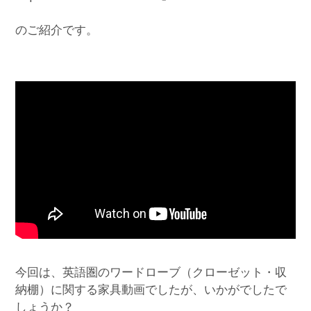
のご紹介です。
今回は、英語圏のワードローブ（クローゼット・収
納棚）に関する家具動画でしたが、いかがでしたで
しょうか？