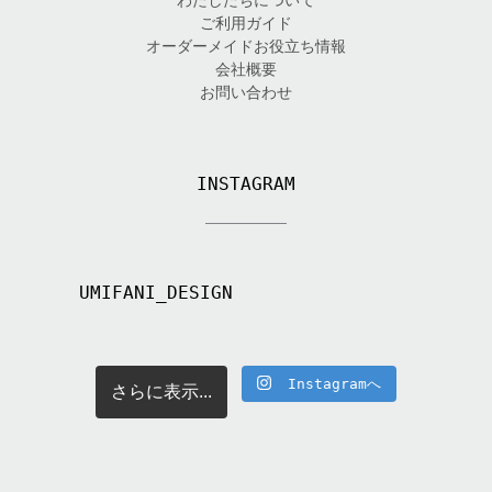
ご利用ガイド
オーダーメイドお役立ち情報
会社概要
お問い合わせ
INSTAGRAM
UMIFANI_DESIGN
Instagramへ
さらに表示...