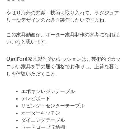
やはり海外の知識・技術も取り入れて、ラグジュア
リーなデザインの家具を製作したいですよね。
この家具動画が、オーダー家具制作の参考になれば
いいなと思います。
家具製作所のミッションは、芸術的でカッ
UmiFani
コいい家具を手の届く価格でお作りし、上質な暮ら
しを体験いただくこと。
エポキシレジンテーブル
テレビボード
リビング・センターテーブル
オーダーキッチン
ダイニングテーブル
ワードローブ収納棚