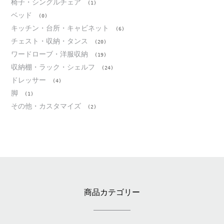
椅子・シングルチェア
(1)
ベッド
(0)
キッチン・台所・キャビネット
(6)
チェスト・収納・タンス
(20)
ワードローブ・洋服収納
(19)
収納棚・ラック・シェルフ
(24)
ドレッサー
(4)
脚
(1)
その他・カスタマイズ
(2)
商品カテゴリー