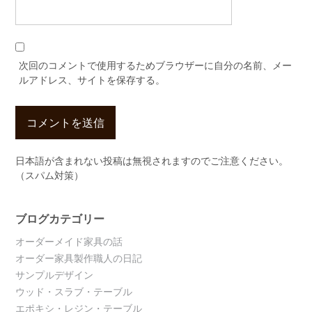
次回のコメントで使用するためブラウザーに自分の名前、メー
ルアドレス、サイトを保存する。
日本語が含まれない投稿は無視されますのでご注意ください。
（スパム対策）
ブログカテゴリー
オーダーメイド家具の話
オーダー家具製作職人の日記
サンプルデザイン
ウッド・スラブ・テーブル
エポキシ・レジン・テーブル