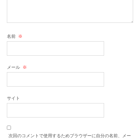
名前
※
メール
※
サイト
次回のコメントで使用するためブラウザーに自分の名前、メー