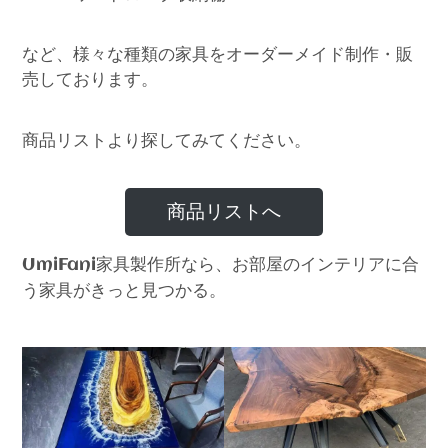
など、様々な種類の家具をオーダーメイド制作・販
売しております。
商品リストより探してみてください。
商品リストへ
家具製作所なら、お部屋のインテリアに合
UmiFani
う家具がきっと見つかる。