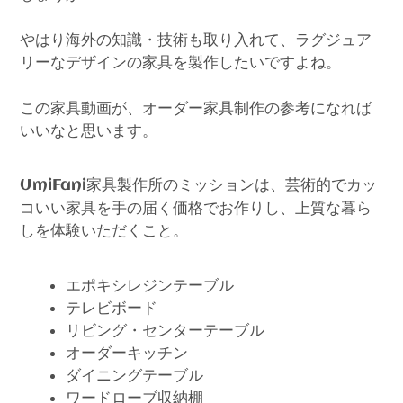
やはり海外の知識・技術も取り入れて、ラグジュア
リーなデザインの家具を製作したいですよね。
この家具動画が、オーダー家具制作の参考になれば
いいなと思います。
家具製作所のミッションは、芸術的でカッ
UmiFani
コいい家具を手の届く価格でお作りし、上質な暮ら
しを体験いただくこと。
エポキシレジンテーブル
テレビボード
リビング・センターテーブル
オーダーキッチン
ダイニングテーブル
ワードローブ収納棚