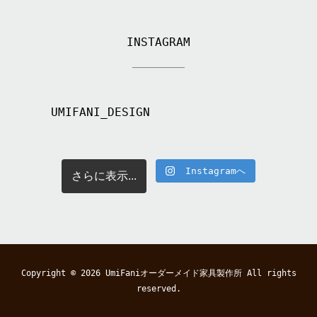
INSTAGRAM
UMIFANI_DESIGN
Instagramへ
さらに表示...
Copyright © 2026
UmiFaniオーダーメイド家具製作所
All rights
reserved.