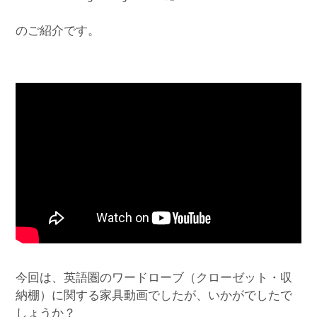
のご紹介です。
今回は、英語圏のワードローブ（クローゼット・収
納棚）に関する家具動画でしたが、いかがでしたで
しょうか？