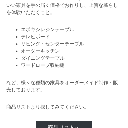
いい家具を手の届く価格でお作りし、上質な暮らし
を体験いただくこと。
エポキシレジンテーブル
テレビボード
リビング・センターテーブル
オーダーキッチン
ダイニングテーブル
ワードローブ収納棚
など、様々な種類の家具をオーダーメイド制作・販
売しております。
商品リストより探してみてください。
商品リストへ