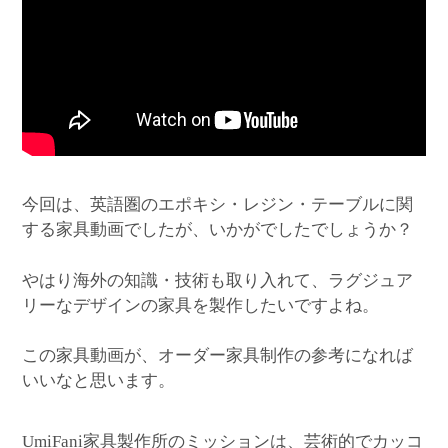
今回は、英語圏のエポキシ・レジン・テーブルに関
する家具動画でしたが、いかがでしたでしょうか？
やはり海外の知識・技術も取り入れて、ラグジュア
リーなデザインの家具を製作したいですよね。
この家具動画が、オーダー家具制作の参考になれば
いいなと思います。
家具製作所のミッションは、芸術的でカッコ
UmiFani