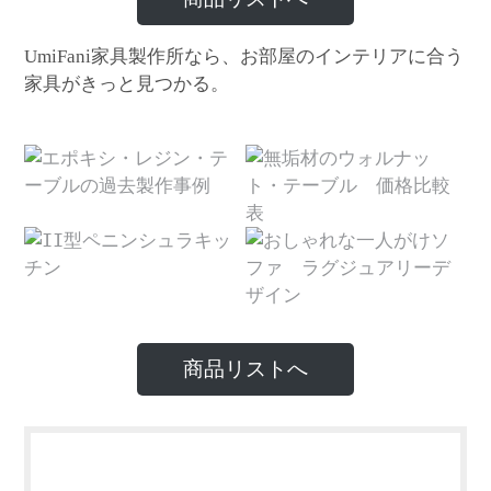
家具製作所なら、お部屋のインテリアに合う
UmiFani
家具がきっと見つかる。
商品リストへ