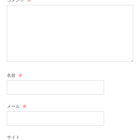
名前
※
メール
※
サイト