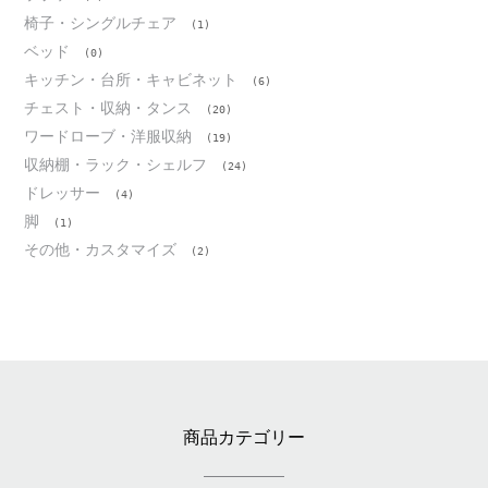
椅子・シングルチェア
(1)
ベッド
(0)
キッチン・台所・キャビネット
(6)
チェスト・収納・タンス
(20)
ワードローブ・洋服収納
(19)
収納棚・ラック・シェルフ
(24)
ドレッサー
(4)
脚
(1)
その他・カスタマイズ
(2)
商品カテゴリー