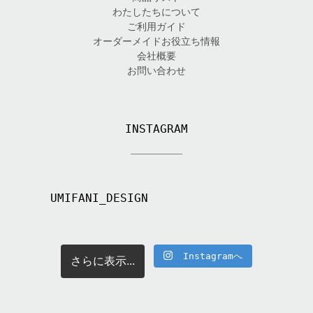
わたしたちについて
ご利用ガイド
オーダーメイドお役立ち情報
会社概要
お問い合わせ
INSTAGRAM
UMIFANI_DESIGN
Instagramへ
さらに表示...