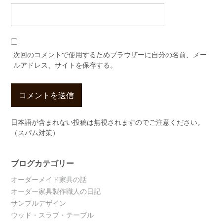
次回のコメントで使用するためブラウザーに自分の名前、メー
ルアドレス、サイトを保存する。
日本語が含まれない投稿は無視されますのでご注意ください。
（スパム対策）
ブログカテゴリー
オーダーメイド家具の話
オーダー家具製作職人の日記
サンプルデザイン
ウッド・スラブ・テーブル