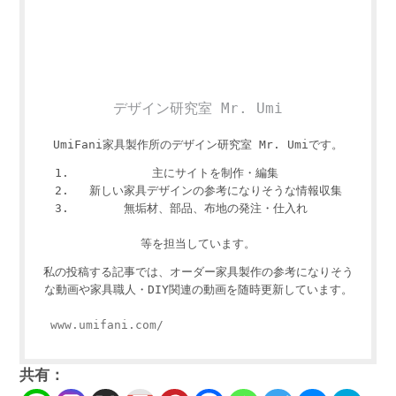
デザイン研究室 Mr. Umi
UmiFani家具製作所のデザイン研究室 Mr. Umiです。
主にサイトを制作・編集
新しい家具デザインの参考になりそうな情報収集
無垢材、部品、布地の発注・仕入れ
等を担当しています。
私の投稿する記事では、オーダー家具製作の参考になりそう
な動画や家具職人・DIY関連の動画を随時更新しています。
www.umifani.com/
共有：