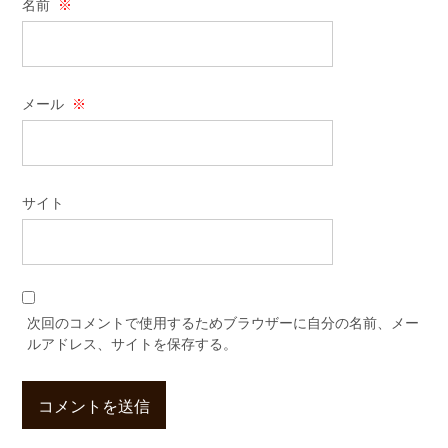
名前
※
メール
※
サイト
次回のコメントで使用するためブラウザーに自分の名前、メー
ルアドレス、サイトを保存する。