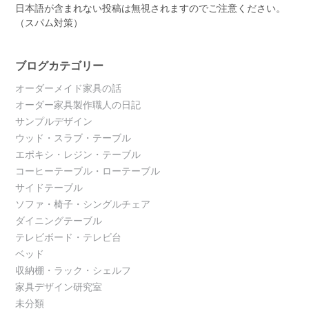
日本語が含まれない投稿は無視されますのでご注意ください。
（スパム対策）
ブログカテゴリー
オーダーメイド家具の話
オーダー家具製作職人の日記
サンプルデザイン
ウッド・スラブ・テーブル
エポキシ・レジン・テーブル
コーヒーテーブル・ローテーブル
サイドテーブル
ソファ・椅子・シングルチェア
ダイニングテーブル
テレビボード・テレビ台
ベッド
収納棚・ラック・シェルフ
家具デザイン研究室
未分類