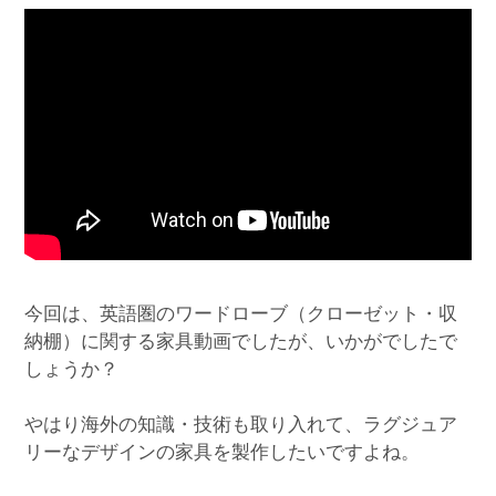
今回は、英語圏のワードローブ（クローゼット・収
納棚）に関する家具動画でしたが、いかがでしたで
しょうか？
やはり海外の知識・技術も取り入れて、ラグジュア
リーなデザインの家具を製作したいですよね。