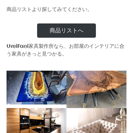
商品リストより探してみてください。
商品リストへ
家具製作所なら、お部屋のインテリアに合
UmiFani
う家具がきっと見つかる。