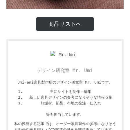
商品リストへ
デザイン研究室 Mr. Umi
UmiFani家具製作所のデザイン研究室 Mr. Umiです。
主にサイトを制作・編集
新しい家具デザインの参考になりそうな情報収集
無垢材、部品、布地の発注・仕入れ
等を担当しています。
私の投稿する記事では、オーダー家具製作の参考になりそう
な動画や家具職人・DIY関連の動画を随時更新しています。