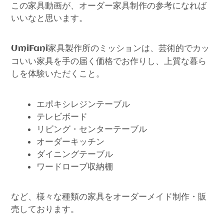
この家具動画が、オーダー家具制作の参考になれば
いいなと思います。
家具製作所のミッションは、芸術的でカッ
UmiFani
コいい家具を手の届く価格でお作りし、上質な暮ら
しを体験いただくこと。
エポキシレジンテーブル
テレビボード
リビング・センターテーブル
オーダーキッチン
ダイニングテーブル
ワードローブ収納棚
など、様々な種類の家具をオーダーメイド制作・販
売しております。