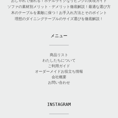
おしゃれで憧れる！ホテルライクなリビングの実現ガイド
ソファの素材別メリット・デメリット徹底解説！最適な選び方
木のテーブルを素敵に保つ！お手入れ方法とそのポイント
理想のダイニングテーブルのサイズ選びを徹底解説！
メニュー
商品リスト
わたしたちについて
ご利用ガイド
オーダーメイドお役立ち情報
会社概要
お問い合わせ
INSTAGRAM