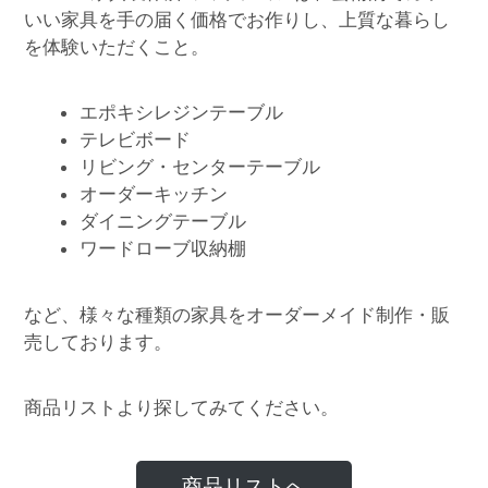
いい家具を手の届く価格でお作りし、上質な暮らし
を体験いただくこと。
エポキシレジンテーブル
テレビボード
リビング・センターテーブル
オーダーキッチン
ダイニングテーブル
ワードローブ収納棚
など、様々な種類の家具をオーダーメイド制作・販
売しております。
商品リストより探してみてください。
商品リストへ