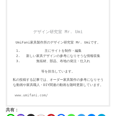
デザイン研究室 Mr. Umi
UmiFani家具製作所のデザイン研究室 Mr. Umiです。
主にサイトを制作・編集
新しい家具デザインの参考になりそうな情報収集
無垢材、部品、布地の発注・仕入れ
等を担当しています。
私の投稿する記事では、オーダー家具製作の参考になりそう
な動画や家具職人・DIY関連の動画を随時更新しています。
www.umifani.com/
共有：