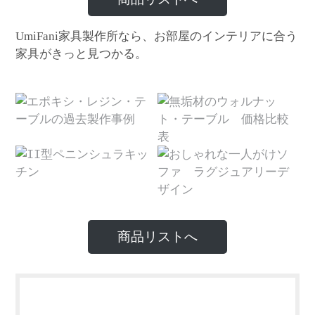
家具製作所なら、お部屋のインテリアに合う
UmiFani
家具がきっと見つかる。
商品リストへ