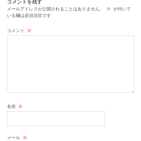
コメントを残す
メールアドレスが公開されることはありません。
※
が付いて
いる欄は必須項目です
コメント
※
名前
※
メール
※