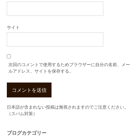
サイト
次回のコメントで使用するためブラウザーに自分の名前、メー
ルアドレス、サイトを保存する。
日本語が含まれない投稿は無視されますのでご注意ください。
（スパム対策）
ブログカテゴリー