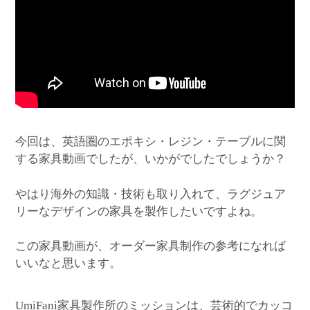
今回は、英語圏のエポキシ・レジン・テーブルに関
する家具動画でしたが、いかがでしたでしょうか？
やはり海外の知識・技術も取り入れて、ラグジュア
リーなデザインの家具を製作したいですよね。
この家具動画が、オーダー家具制作の参考になれば
いいなと思います。
家具製作所のミッションは、芸術的でカッコ
UmiFani