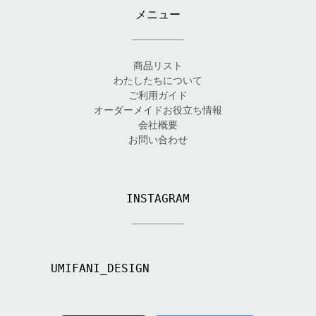
メニュー
商品リスト
わたしたちについて
ご利用ガイド
オーダーメイドお役立ち情報
会社概要
お問い合わせ
INSTAGRAM
UMIFANI_DESIGN