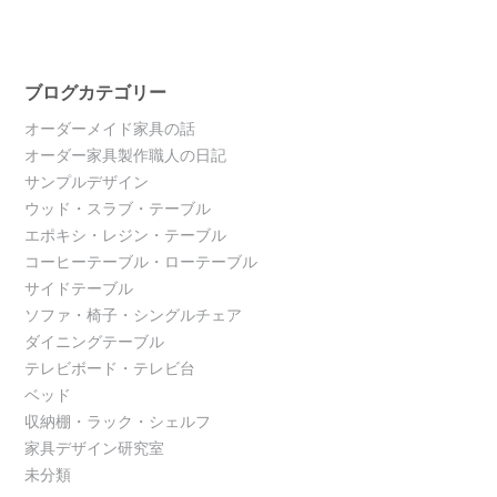
ブログカテゴリー
オーダーメイド家具の話
オーダー家具製作職人の日記
サンプルデザイン
ウッド・スラブ・テーブル
エポキシ・レジン・テーブル
コーヒーテーブル・ローテーブル
サイドテーブル
ソファ・椅子・シングルチェア
ダイニングテーブル
テレビボード・テレビ台
ベッド
収納棚・ラック・シェルフ
家具デザイン研究室
未分類