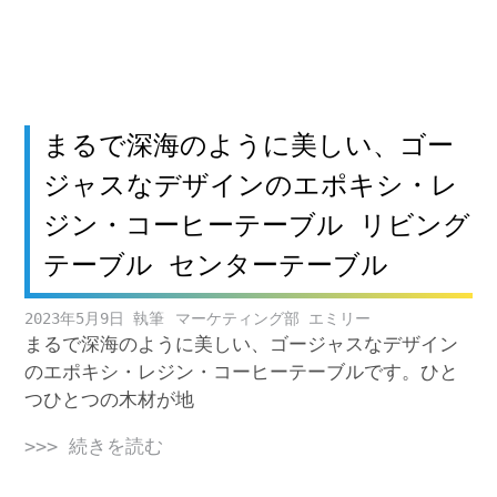
まるで深海のように美しい、ゴー
ジャスなデザインのエポキシ・レ
ジン・コーヒーテーブル リビング
テーブル センターテーブル
2023年5月9日
マーケティング部 エミリー
まるで深海のように美しい、ゴージャスなデザイン
のエポキシ・レジン・コーヒーテーブルです。ひと
つひとつの木材が地
>>> 続きを読む