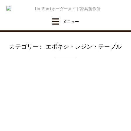
Skip
to
content
カテゴリー:
エポキシ・レジン・テーブル