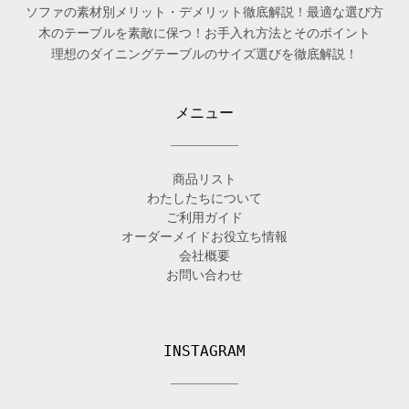
ソファの素材別メリット・デメリット徹底解説！最適な選び方
木のテーブルを素敵に保つ！お手入れ方法とそのポイント
理想のダイニングテーブルのサイズ選びを徹底解説！
メニュー
商品リスト
わたしたちについて
ご利用ガイド
オーダーメイドお役立ち情報
会社概要
お問い合わせ
INSTAGRAM