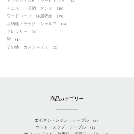
キッチン・台所・キャビネット
(6)
チェスト・収納・タンス
(20)
ワードローブ・洋服収納
(19)
収納棚・ラック・シェルフ
(24)
ドレッサー
(4)
脚
(1)
その他・カスタマイズ
(2)
商品カテゴリー
エポキシ・レジン・テーブル
(5)
ウッド・スラブ・テーブル
(11)