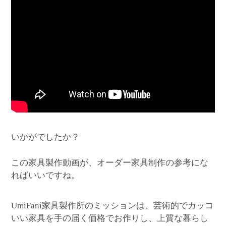
いかがでしたか？
この家具製作動画が、オーダー家具制作の参考にな
ればいいですね。
家具製作所のミッションは、芸術的でカッコ
UmiFani
いい家具を手の届く価格でお作りし、上質な暮らし