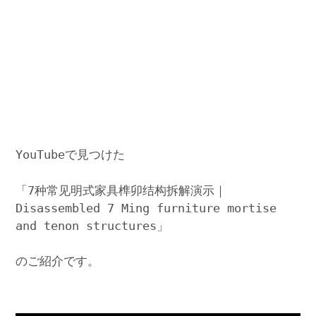
YouTubeで見つけた
「7种常见明式家具榫卯结构拆解演示｜
Disassembled 7 Ming furniture mortise
and tenon structures」
のご紹介です。