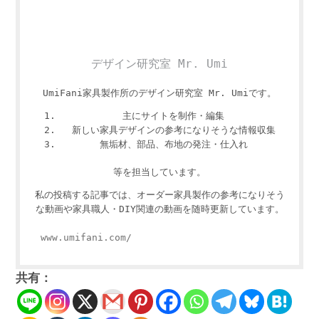
デザイン研究室 Mr. Umi
UmiFani家具製作所のデザイン研究室 Mr. Umiです。
主にサイトを制作・編集
新しい家具デザインの参考になりそうな情報収集
無垢材、部品、布地の発注・仕入れ
等を担当しています。
私の投稿する記事では、オーダー家具製作の参考になりそう
な動画や家具職人・DIY関連の動画を随時更新しています。
www.umifani.com/
共有：