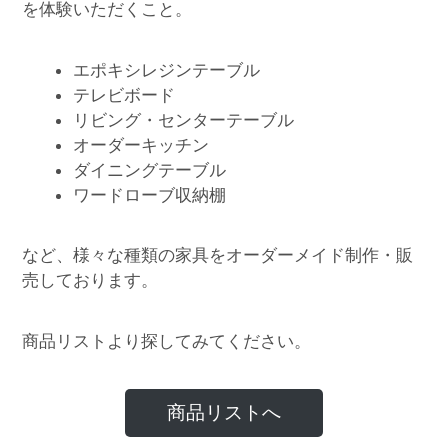
を体験いただくこと。
エポキシレジンテーブル
テレビボード
リビング・センターテーブル
オーダーキッチン
ダイニングテーブル
ワードローブ収納棚
など、様々な種類の家具をオーダーメイド制作・販
売しております。
商品リストより探してみてください。
商品リストへ