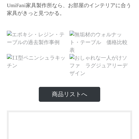
家具製作所なら、お部屋のインテリアに合う
UmiFani
家具がきっと見つかる。
商品リストへ