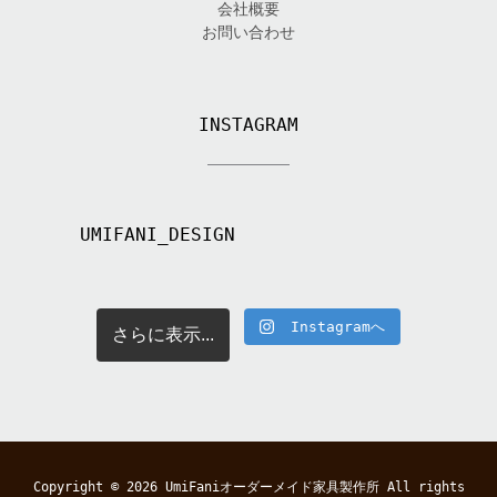
会社概要
お問い合わせ
INSTAGRAM
UMIFANI_DESIGN
Instagramへ
さらに表示...
Copyright © 2026
UmiFaniオーダーメイド家具製作所
All rights