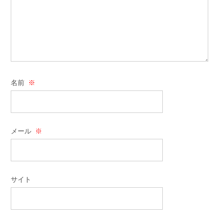
名前
※
メール
※
サイト