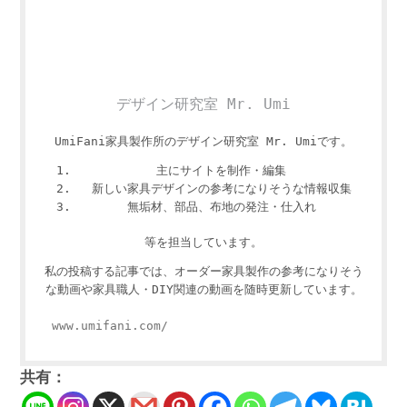
デザイン研究室 Mr. Umi
UmiFani家具製作所のデザイン研究室 Mr. Umiです。
主にサイトを制作・編集
新しい家具デザインの参考になりそうな情報収集
無垢材、部品、布地の発注・仕入れ
等を担当しています。
私の投稿する記事では、オーダー家具製作の参考になりそう
な動画や家具職人・DIY関連の動画を随時更新しています。
www.umifani.com/
共有：