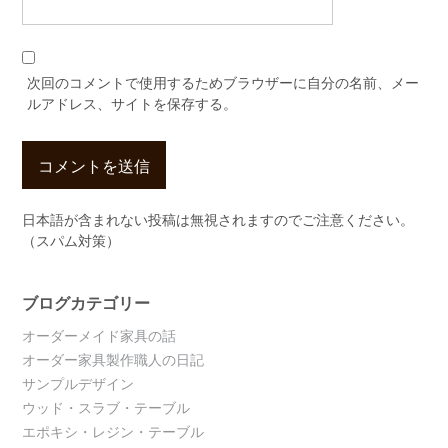
次回のコメントで使用するためブラウザーに自分の名前、メー
ルアドレス、サイトを保存する。
日本語が含まれない投稿は無視されますのでご注意ください。
（スパム対策）
ブログカテゴリー
オーダーメイド家具の話
オーダー家具製作職人の日記
サンプルデザイン
ウッド・スラブ・テーブル
エポキシ・レジン・テーブル