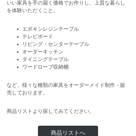
いい家具を手の届く価格でお作りし、上質な暮らし
を体験いただくこと。
エポキシレジンテーブル
テレビボード
リビング・センターテーブル
オーダーキッチン
ダイニングテーブル
ワードローブ収納棚
など、様々な種類の家具をオーダーメイド制作・販
売しております。
商品リストより探してみてください。
商品リストへ