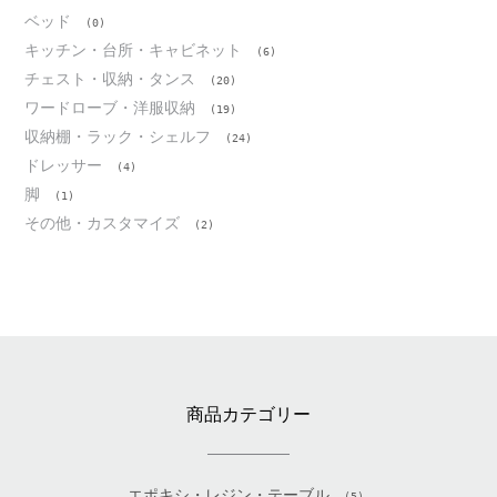
ベッド
(0)
キッチン・台所・キャビネット
(6)
チェスト・収納・タンス
(20)
ワードローブ・洋服収納
(19)
収納棚・ラック・シェルフ
(24)
ドレッサー
(4)
脚
(1)
その他・カスタマイズ
(2)
商品カテゴリー
エポキシ・レジン・テーブル
(5)