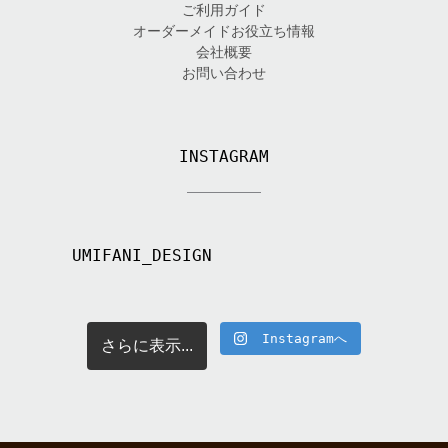
ご利用ガイド
オーダーメイドお役立ち情報
会社概要
お問い合わせ
INSTAGRAM
UMIFANI_DESIGN
Instagramへ
さらに表示...