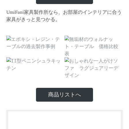
家具製作所なら、お部屋のインテリアに合う
UmiFani
家具がきっと見つかる。
商品リストへ