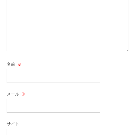
名前
※
メール
※
サイト