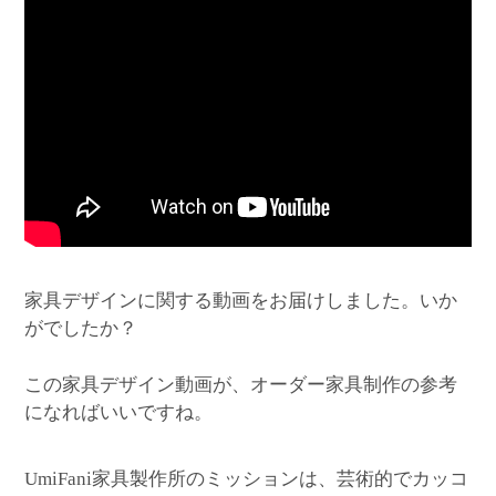
家具デザインに関する動画をお届けしました。いか
がでしたか？
この家具デザイン動画が、オーダー家具制作の参考
になればいいですね。
家具製作所のミッションは、芸術的でカッコ
UmiFani