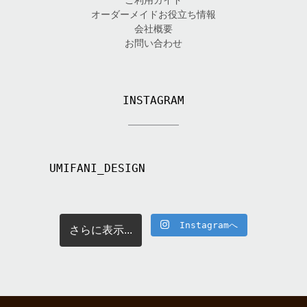
オーダーメイドお役立ち情報
会社概要
お問い合わせ
INSTAGRAM
UMIFANI_DESIGN
Instagramへ
さらに表示...