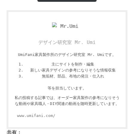
デザイン研究室 Mr. Umi
UmiFani家具製作所のデザイン研究室 Mr. Umiです。
主にサイトを制作・編集
新しい家具デザインの参考になりそうな情報収集
無垢材、部品、布地の発注・仕入れ
等を担当しています。
私の投稿する記事では、オーダー家具製作の参考になりそう
な動画や家具職人・DIY関連の動画を随時更新しています。
www.umifani.com/
共有：