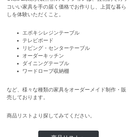
コいい家具を手の届く価格でお作りし、上質な暮ら
しを体験いただくこと。
エポキシレジンテーブル
テレビボード
リビング・センターテーブル
オーダーキッチン
ダイニングテーブル
ワードローブ収納棚
など、様々な種類の家具をオーダーメイド制作・販
売しております。
商品リストより探してみてください。