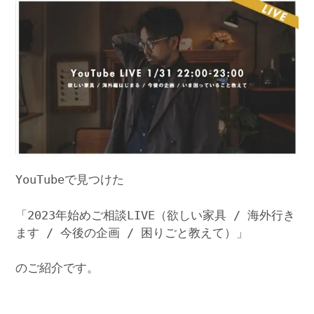
YouTubeで見つけた
「2023年始めご相談LIVE（欲しい家具 / 海外行き
ます / 今後の企画 / 困りごと教えて）」
のご紹介です。