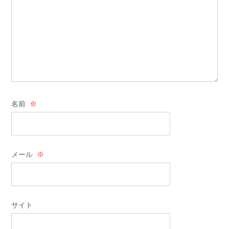
名前
※
メール
※
サイト