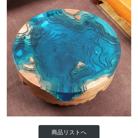
商品リストへ