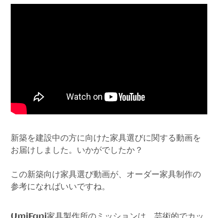
新築を建設中の方に向けた家具選びに関する動画を
お届けしました。いかがでしたか？
この新築向け家具選び動画が、オーダー家具制作の
参考になればいいですね。
家具製作所のミッションは、芸術的でカッ
UmiFani