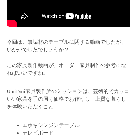
今回は、無垢材のテーブルに関する動画でしたが、
いかがでしたでしょうか？
この家具製作動画が、オーダー家具制作の参考にな
ればいいですね。
家具製作所のミッションは、芸術的でカッコ
UmiFani
いい家具を手の届く価格でお作りし、上質な暮らし
を体験いただくこと。
エポキシレジンテーブル
テレビボード