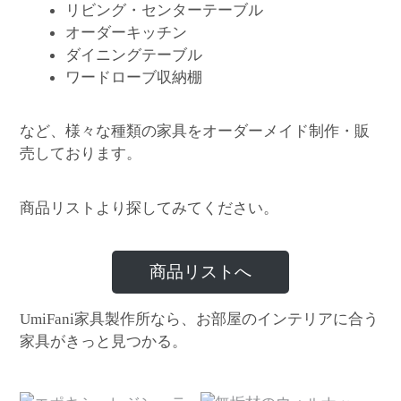
リビング・センターテーブル
オーダーキッチン
ダイニングテーブル
ワードローブ収納棚
など、様々な種類の家具をオーダーメイド制作・販
売しております。
商品リストより探してみてください。
商品リストへ
家具製作所なら、お部屋のインテリアに合う
UmiFani
家具がきっと見つかる。