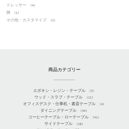
ドレッサー
(4)
脚
(1)
その他・カスタマイズ
(2)
商品カテゴリー
エポキシ・レジン・テーブル
(5)
ウッド・スラブ・テーブル
(11)
オフィスデスク・仕事机・書斎テーブル
(4)
ダイニングテーブル
(34)
コーヒーテーブル・ローテーブル
(41)
サイドテーブル
(18)