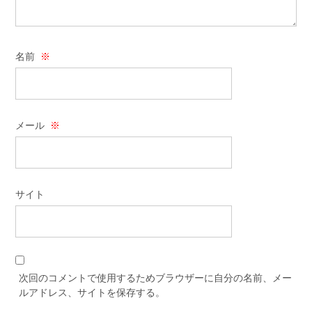
名前
※
メール
※
サイト
次回のコメントで使用するためブラウザーに自分の名前、メー
ルアドレス、サイトを保存する。