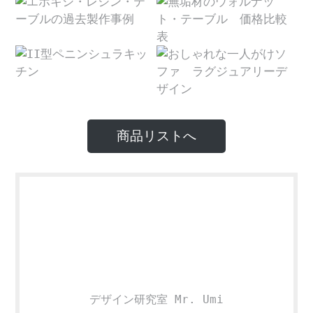
商品リストへ
デザイン研究室 Mr. Umi