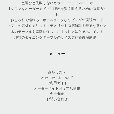
色選びと失敗しないカラーコーディネート術
【ソファをオーダーメイド】理想を賢く叶えるための徹底ガイ
ド
おしゃれで憧れる！ホテルライクなリビングの実現ガイド
ソファの素材別メリット・デメリット徹底解説！最適な選び方
木のテーブルを素敵に保つ！お手入れ方法とそのポイント
理想のダイニングテーブルのサイズ選びを徹底解説！
メニュー
商品リスト
わたしたちについて
ご利用ガイド
オーダーメイドお役立ち情報
会社概要
お問い合わせ