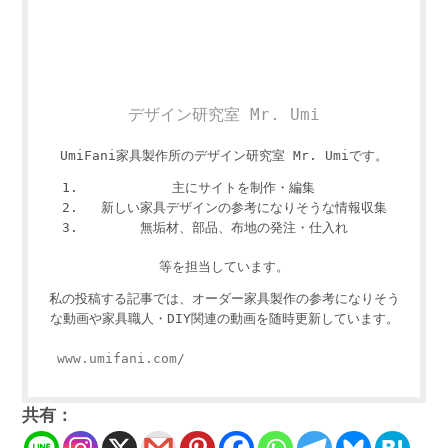
デザイン研究室 Mr. Umi
UmiFani家具製作所のデザイン研究室 Mr. Umiです。
主にサイトを制作・編集
新しい家具デザインの参考になりそうな情報収集
無垢材、部品、布地の発注・仕入れ
等を担当しています。
私の投稿する記事では、オーダー家具製作の参考になりそう
な動画や家具職人・DIY関連の動画を随時更新しています。
www.umifani.com/
共有：