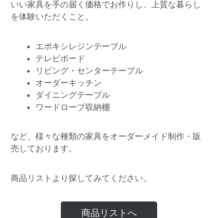
いい家具を手の届く価格でお作りし、上質な暮らし
を体験いただくこと。
エポキシレジンテーブル
テレビボード
リビング・センターテーブル
オーダーキッチン
ダイニングテーブル
ワードローブ収納棚
など、様々な種類の家具をオーダーメイド制作・販
売しております。
商品リストより探してみてください。
商品リストへ