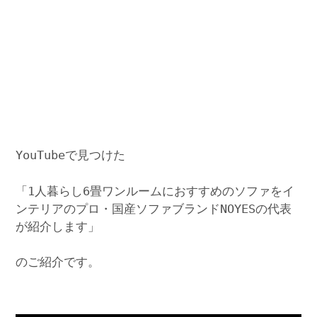
YouTubeで見つけた
「1人暮らし6畳ワンルームにおすすめのソファをイ
ンテリアのプロ・国産ソファブランドNOYESの代表
が紹介します」
のご紹介です。