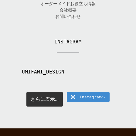
オーダーメイドお役立ち情報
会社概要
お問い合わせ
INSTAGRAM
UMIFANI_DESIGN
Instagramへ
さらに表示...