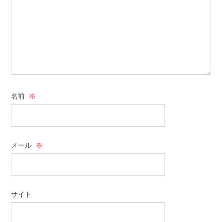
名前
※
メール
※
サイト