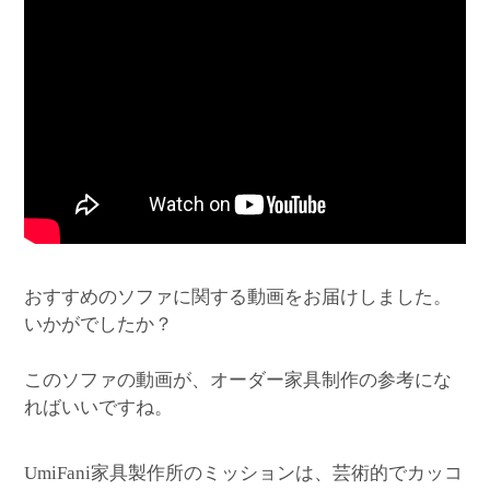
おすすめのソファに関する動画をお届けしました。
いかがでしたか？
このソファの動画が、オーダー家具制作の参考にな
ればいいですね。
家具製作所のミッションは、芸術的でカッコ
UmiFani