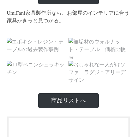
家具製作所なら、お部屋のインテリアに合う
UmiFani
家具がきっと見つかる。
商品リストへ