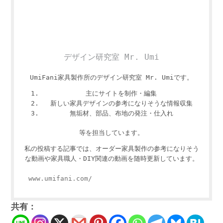
デザイン研究室 Mr. Umi
UmiFani家具製作所のデザイン研究室 Mr. Umiです。
主にサイトを制作・編集
新しい家具デザインの参考になりそうな情報収集
無垢材、部品、布地の発注・仕入れ
等を担当しています。
私の投稿する記事では、オーダー家具製作の参考になりそう
な動画や家具職人・DIY関連の動画を随時更新しています。
www.umifani.com/
共有：