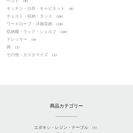
ベッド
(0)
キッチン・台所・キャビネット
(6)
チェスト・収納・タンス
(20)
ワードローブ・洋服収納
(19)
収納棚・ラック・シェルフ
(24)
ドレッサー
(4)
脚
(1)
その他・カスタマイズ
(2)
商品カテゴリー
エポキシ・レジン・テーブル
(5)