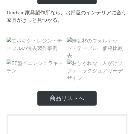
家具製作所なら、お部屋のインテリアに合う
UmiFani
家具がきっと見つかる。
商品リストへ