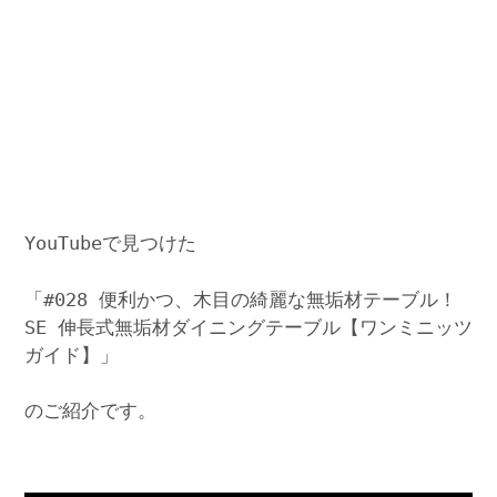
YouTubeで見つけた
「#028 便利かつ、木目の綺麗な無垢材テーブル！
SE 伸長式無垢材ダイニングテーブル【ワンミニッツ
ガイド】」
のご紹介です。