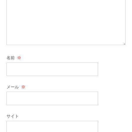
名前
※
メール
※
サイト