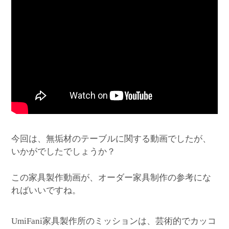
今回は、無垢材のテーブルに関する動画でしたが、
いかがでしたでしょうか？
この家具製作動画が、オーダー家具制作の参考にな
ればいいですね。
家具製作所のミッションは、芸術的でカッコ
UmiFani