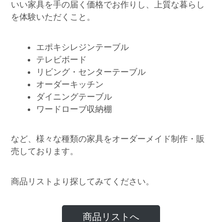
いい家具を手の届く価格でお作りし、上質な暮らし
を体験いただくこと。
エポキシレジンテーブル
テレビボード
リビング・センターテーブル
オーダーキッチン
ダイニングテーブル
ワードローブ収納棚
など、様々な種類の家具をオーダーメイド制作・販
売しております。
商品リストより探してみてください。
商品リストへ