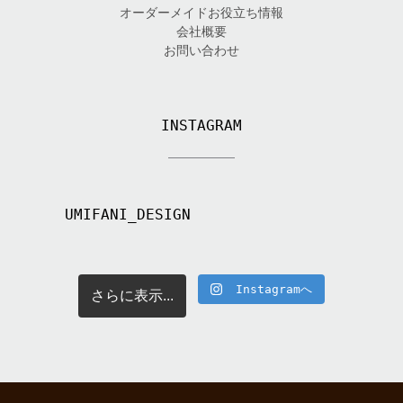
オーダーメイドお役立ち情報
会社概要
お問い合わせ
INSTAGRAM
UMIFANI_DESIGN
Instagramへ
さらに表示...