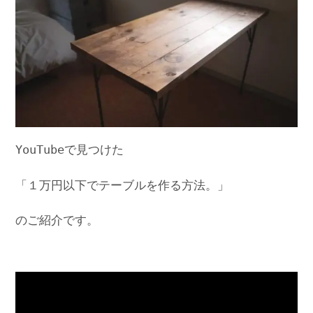
YouTubeで見つけた
「１万円以下でテーブルを作る方法。」
のご紹介です。