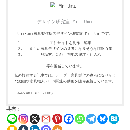
デザイン研究室 Mr. Umi
UmiFani家具製作所のデザイン研究室 Mr. Umiです。
主にサイトを制作・編集
新しい家具デザインの参考になりそうな情報収集
無垢材、部品、布地の発注・仕入れ
等を担当しています。
私の投稿する記事では、オーダー家具製作の参考になりそう
な動画や家具職人・DIY関連の動画を随時更新しています。
www.umifani.com/
共有：