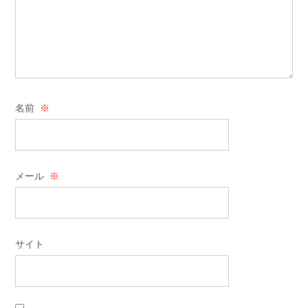
名前
※
メール
※
サイト