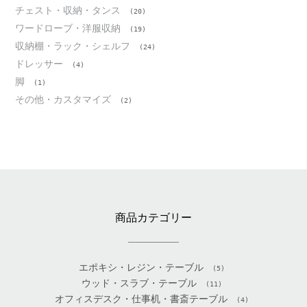
チェスト・収納・タンス
(20)
ワードローブ・洋服収納
(19)
収納棚・ラック・シェルフ
(24)
ドレッサー
(4)
脚
(1)
その他・カスタマイズ
(2)
商品カテゴリー
エポキシ・レジン・テーブル
(5)
ウッド・スラブ・テーブル
(11)
オフィスデスク・仕事机・書斎テーブル
(4)