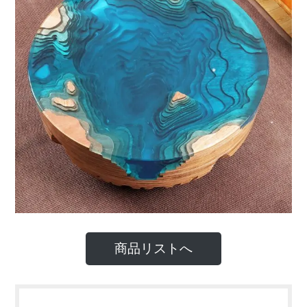
商品リストへ