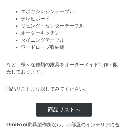
エポキシレジンテーブル
テレビボード
リビング・センターテーブル
オーダーキッチン
ダイニングテーブル
ワードローブ収納棚
など、様々な種類の家具をオーダーメイド制作・販
売しております。
商品リストより探してみてください。
商品リストへ
家具製作所なら、お部屋のインテリアに合
UmiFani