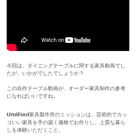
今回は、ダイニングテーブルに関する家具動画でし
たが、いかがでしたでしょうか？
この自作テーブル動画が、オーダー家具制作の参考
になればいいですね。
家具製作所のミッションは、芸術的でカッ
UmiFani
コいい家具を手の届く価格でお作りし、上質な暮ら
しを体験いただくこと。