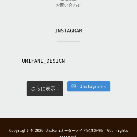
お問い合わせ
INSTAGRAM
UMIFANI_DESIGN
Instagramへ
さらに表示...
Copyright © 2026
UmiFaniオーダーメイド家具製作所
All rights