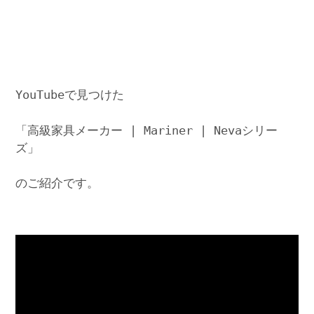
YouTubeで見つけた
「高級家具メーカー | Mariner | Nevaシリー
ズ」
のご紹介です。