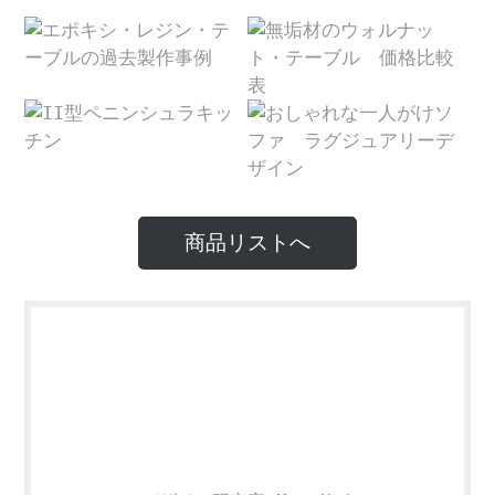
商品リストへ