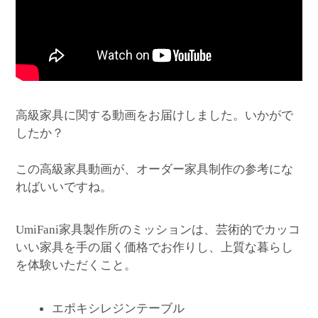
高級家具に関する動画をお届けしました。いかがで
したか？
この高級家具動画が、オーダー家具制作の参考にな
ればいいですね。
家具製作所のミッションは、芸術的でカッコ
UmiFani
いい家具を手の届く価格でお作りし、上質な暮らし
を体験いただくこと。
エポキシレジンテーブル