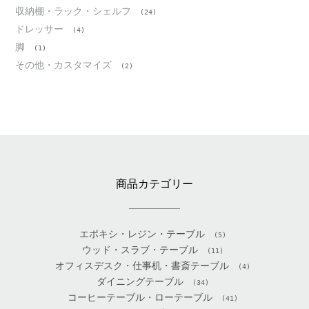
収納棚・ラック・シェルフ
(24)
ドレッサー
(4)
脚
(1)
その他・カスタマイズ
(2)
商品カテゴリー
エポキシ・レジン・テーブル
(5)
ウッド・スラブ・テーブル
(11)
オフィスデスク・仕事机・書斎テーブル
(4)
ダイニングテーブル
(34)
コーヒーテーブル・ローテーブル
(41)