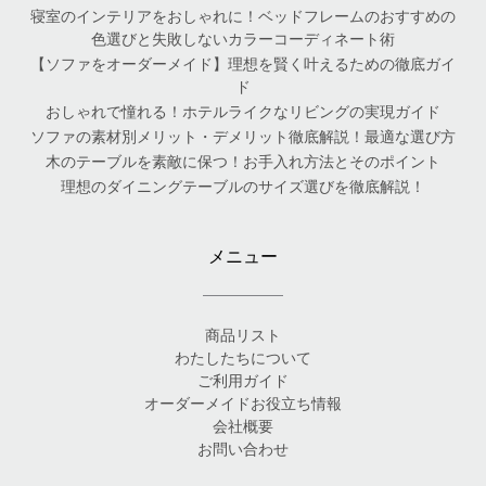
寝室のインテリアをおしゃれに！ベッドフレームのおすすめの
色選びと失敗しないカラーコーディネート術
【ソファをオーダーメイド】理想を賢く叶えるための徹底ガイ
ド
おしゃれで憧れる！ホテルライクなリビングの実現ガイド
ソファの素材別メリット・デメリット徹底解説！最適な選び方
木のテーブルを素敵に保つ！お手入れ方法とそのポイント
理想のダイニングテーブルのサイズ選びを徹底解説！
メニュー
商品リスト
わたしたちについて
ご利用ガイド
オーダーメイドお役立ち情報
会社概要
お問い合わせ