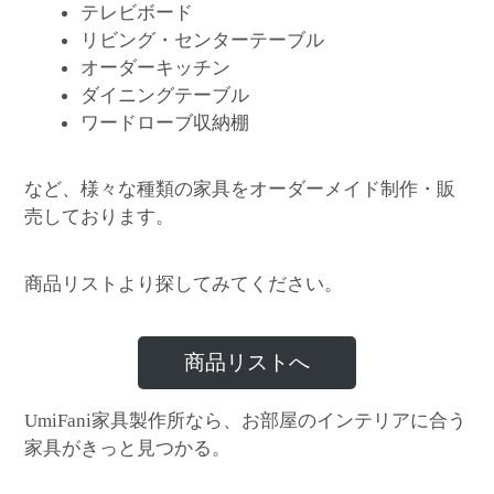
テレビボード
リビング・センターテーブル
オーダーキッチン
ダイニングテーブル
ワードローブ収納棚
など、様々な種類の家具をオーダーメイド制作・販
売しております。
商品リストより探してみてください。
商品リストへ
家具製作所なら、お部屋のインテリアに合う
UmiFani
家具がきっと見つかる。