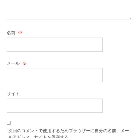
名前
※
メール
※
サイト
次回のコメントで使用するためブラウザーに自分の名前、メー
ルアドレス、サイトを保存する。