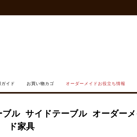
用ガイド
お買い物カゴ
オーダーメイドお役立ち情報
ーブル サイドテーブル オーダーメ
ド家具