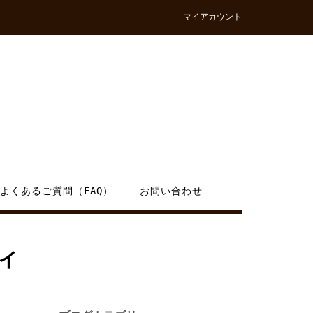
マイアカウント
よくあるご質問（FAQ）
お問い合わせ
イ