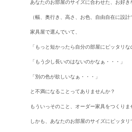
あなたのお部屋のサイズに合わせた、お好き
（幅、奥行き、高さ、お色、自由自在に設計
家具屋で選んでいて、
「もっと短かったら自分の部屋にピッタリな
「もう少し長いのはないのかなぁ・・・」
「別の色が欲しいなぁ・・・」
と不満になることってありませんか？
もういっそのこと、オーダー家具をつくりま
しかも、あなたのお部屋のサイズにピッタリ