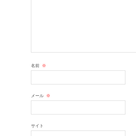
名前
※
メール
※
サイト