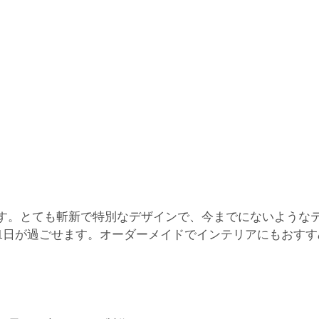
す。とても斬新で特別なデザインで、今までにないような
1日が過ごせます。オーダーメイドでインテリアにもおすす
。