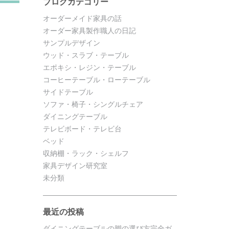
ブログカテゴリー
オーダーメイド家具の話
オーダー家具製作職人の日記
サンプルデザイン
ウッド・スラブ・テーブル
エポキシ・レジン・テーブル
コーヒーテーブル・ローテーブル
サイドテーブル
ソファ・椅子・シングルチェア
ダイニングテーブル
テレビボード・テレビ台
ベッド
収納棚・ラック・シェルフ
家具デザイン研究室
未分類
最近の投稿
ダイニングテーブルの脚の選び方完全ガ