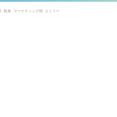
日
マーケティング部 エミリー