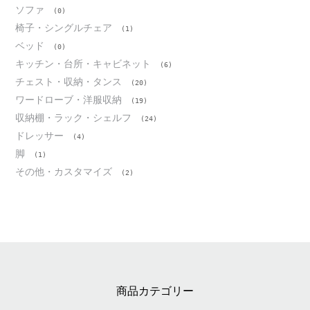
ソファ
(0)
椅子・シングルチェア
(1)
ベッド
(0)
キッチン・台所・キャビネット
(6)
チェスト・収納・タンス
(20)
ワードローブ・洋服収納
(19)
収納棚・ラック・シェルフ
(24)
ドレッサー
(4)
脚
(1)
その他・カスタマイズ
(2)
商品カテゴリー