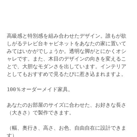
高級感と特別感を組み合わせたデザイン。誰もが欲
しがるテレビ台キャビネットをあなたの家に置いて
みてはいかがでしょうか。透明な脚がとにかくオシ
ャレです。また、木目のデザインの向きを変えるこ
とで、大胆なモダンさを出しています。インテリア
としてもおすすめで見るたびに惹き込まれますよ。
100％オーダーメイド家具。
あなたのお部屋のサイズに合わせた、お好きな長さ
（大きさ）で製作できます。
（幅、奥行き、高さ、お色、自由自在に設計できま
す）