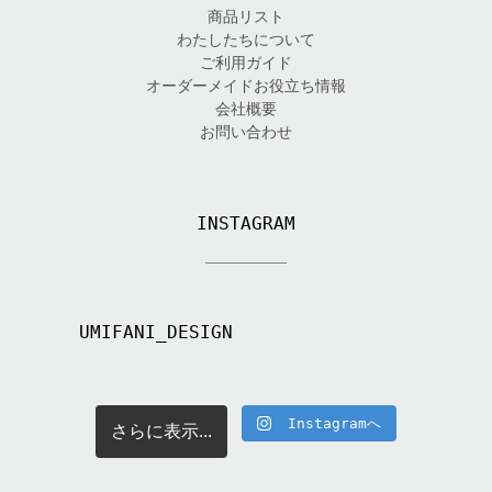
商品リスト
わたしたちについて
ご利用ガイド
オーダーメイドお役立ち情報
会社概要
お問い合わせ
INSTAGRAM
UMIFANI_DESIGN
Instagramへ
さらに表示...