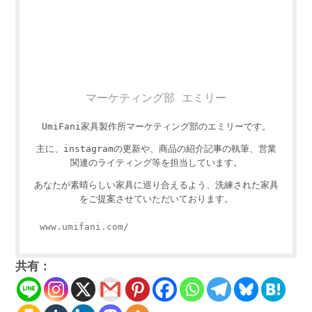
マーケティング部 エミリー
UmiFani家具製作所マーケティング部のエミリーです。
主に、instagramの更新や、商品の紹介記事の執筆、営業
関連のライティング等を担当しています。
あなたが素晴らしい家具に巡り合えるよう、洗練された家具
をご提案させていただいております。
www.umifani.com/
共有：