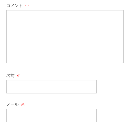
コメント
※
名前
※
メール
※