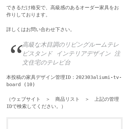
できるだけ格安で、高級感のあるオーダー家具をお
作りしております。
詳しくはお問い合わせ下さい。
高級な木目調のリビングルームテレ
ビスタンド インテリアデザイン 注
文住宅のテレビ台
本投稿の家具デザイン管理ID：202303aliumi-tv-
board (10)
（ウェブサイト ＞ 商品リスト ＞ 上記の管理
IDで検索してください。）