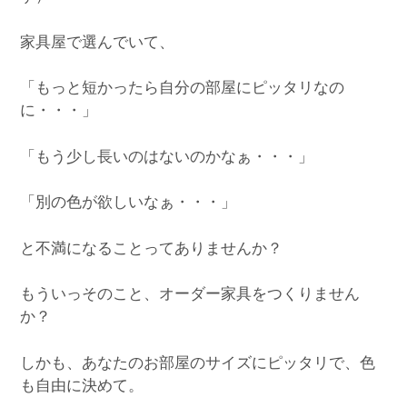
家具屋で選んでいて、
「もっと短かったら自分の部屋にピッタリなの
に・・・」
「もう少し長いのはないのかなぁ・・・」
「別の色が欲しいなぁ・・・」
と不満になることってありませんか？
もういっそのこと、オーダー家具をつくりません
か？
しかも、あなたのお部屋のサイズにピッタリで、色
も自由に決めて。