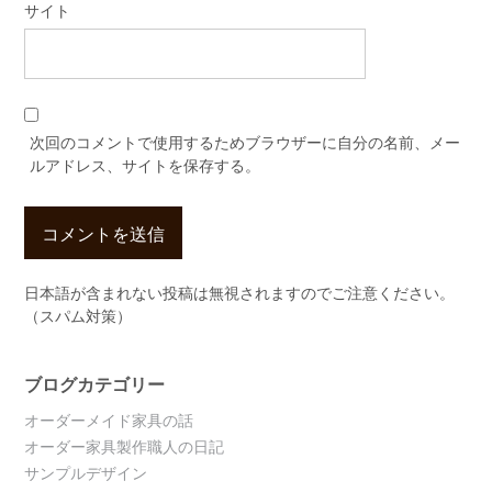
サイト
次回のコメントで使用するためブラウザーに自分の名前、メー
ルアドレス、サイトを保存する。
日本語が含まれない投稿は無視されますのでご注意ください。
（スパム対策）
ブログカテゴリー
オーダーメイド家具の話
オーダー家具製作職人の日記
サンプルデザイン