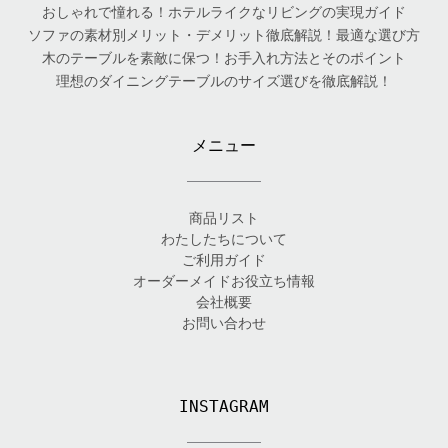
おしゃれで憧れる！ホテルライクなリビングの実現ガイド
ソファの素材別メリット・デメリット徹底解説！最適な選び方
木のテーブルを素敵に保つ！お手入れ方法とそのポイント
理想のダイニングテーブルのサイズ選びを徹底解説！
メニュー
商品リスト
わたしたちについて
ご利用ガイド
オーダーメイドお役立ち情報
会社概要
お問い合わせ
INSTAGRAM