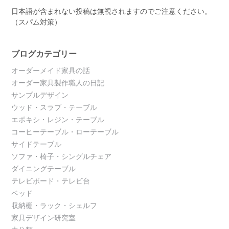
日本語が含まれない投稿は無視されますのでご注意ください。
（スパム対策）
ブログカテゴリー
オーダーメイド家具の話
オーダー家具製作職人の日記
サンプルデザイン
ウッド・スラブ・テーブル
エポキシ・レジン・テーブル
コーヒーテーブル・ローテーブル
サイドテーブル
ソファ・椅子・シングルチェア
ダイニングテーブル
テレビボード・テレビ台
ベッド
収納棚・ラック・シェルフ
家具デザイン研究室