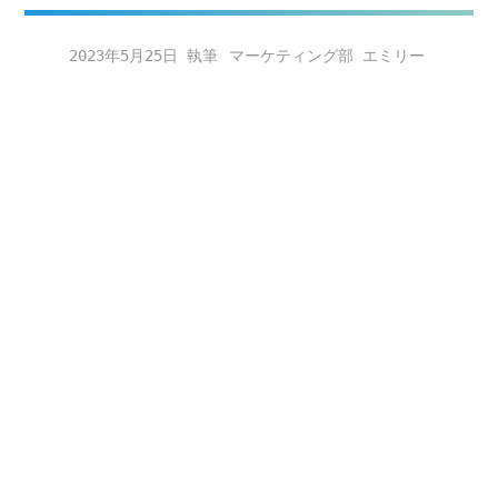
2023年5月25日
マーケティング部 エミリー