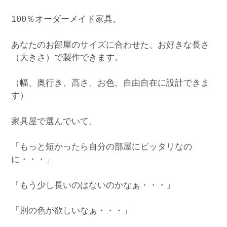
100％オーダーメイド家具。
あなたのお部屋のサイズに合わせた、お好きな長さ
（大きさ）で製作できます。
（幅、奥行き、高さ、お色、自由自在に設計できま
す）
家具屋で選んでいて、
「もっと短かったら自分の部屋にピッタリなの
に・・・」
「もう少し長いのはないのかなぁ・・・」
「別の色が欲しいなぁ・・・」