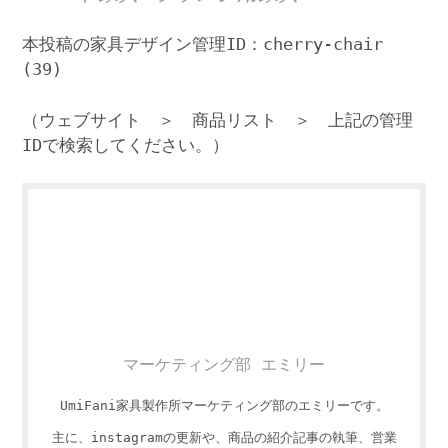
本投稿の家具デザイン管理ID：cherry-chair
(39)
（ウェブサイト ＞ 商品リスト ＞ 上記の管理
IDで検索してください。）
マーケティング部 エミリー
UmiFani家具製作所マーケティング部のエミリーです。
主に、instagramの更新や、商品の紹介記事の執筆、営業