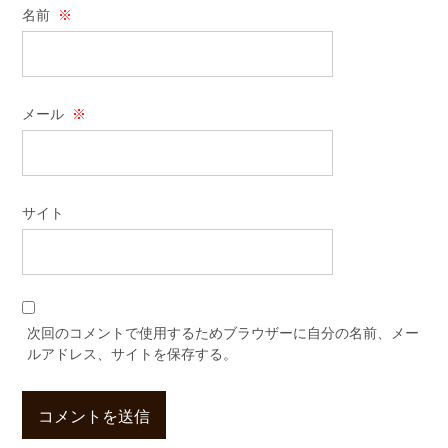
名前
※
メール
※
サイト
次回のコメントで使用するためブラウザーに自分の名前、メー
ルアドレス、サイトを保存する。