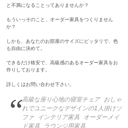
と不満になることってありませんか？
もういっそのこと、オーダー家具をつくりません
か？
しかも、あなたのお部屋のサイズにピッタリで、色
も自由に決めて。
できるだけ格安で、高級感のあるオーダー家具をお
作りしております。
詳しくはお問い合わせ下さい。
高級な座り心地の寝室チェア おしゃ
れでユニークなデザインの1人掛けソ
ファ インテリア家具 オーダーメイ
ド家具 ラウンジ用家具