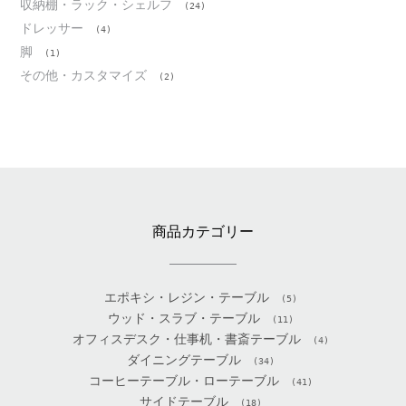
収納棚・ラック・シェルフ
(24)
ドレッサー
(4)
脚
(1)
その他・カスタマイズ
(2)
商品カテゴリー
エポキシ・レジン・テーブル
(5)
ウッド・スラブ・テーブル
(11)
オフィスデスク・仕事机・書斎テーブル
(4)
ダイニングテーブル
(34)
コーヒーテーブル・ローテーブル
(41)
サイドテーブル
(18)