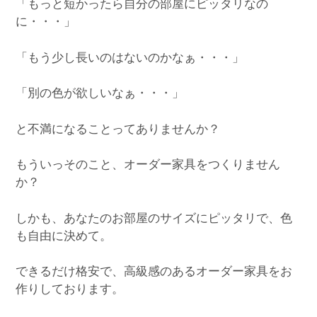
「もっと短かったら自分の部屋にピッタリなの
に・・・」
「もう少し長いのはないのかなぁ・・・」
「別の色が欲しいなぁ・・・」
と不満になることってありませんか？
もういっそのこと、オーダー家具をつくりません
か？
しかも、あなたのお部屋のサイズにピッタリで、色
も自由に決めて。
できるだけ格安で、高級感のあるオーダー家具をお
作りしております。