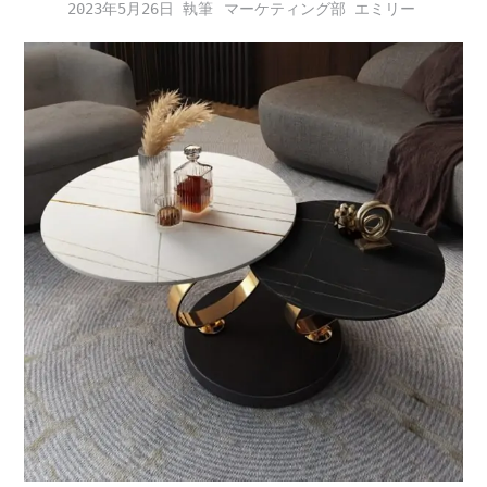
2023年5月26日
マーケティング部 エミリー