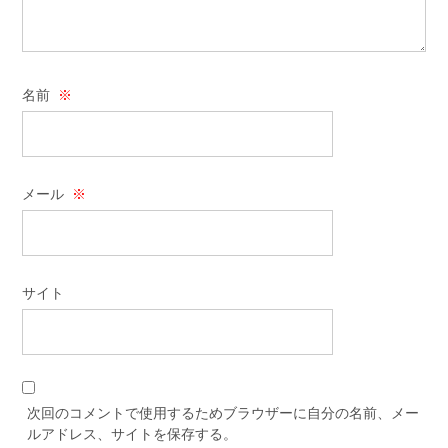
名前
※
メール
※
サイト
次回のコメントで使用するためブラウザーに自分の名前、メー
ルアドレス、サイトを保存する。