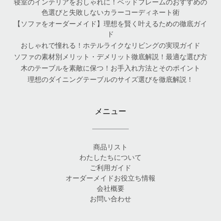
寝室のインテリアをおしゃれに！ベッドフレームのおすすめの
色選びと失敗しないカラーコーディネート術
【ソファをオーダーメイド】理想を賢く叶えるための徹底ガイ
ド
おしゃれで憧れる！ホテルライクなリビングの実現ガイド
ソファの素材別メリット・デメリット徹底解説！最適な選び方
木のテーブルを素敵に保つ！お手入れ方法とそのポイント
理想のダイニングテーブルのサイズ選びを徹底解説！
メニュー
商品リスト
わたしたちについて
ご利用ガイド
オーダーメイドお役立ち情報
会社概要
お問い合わせ