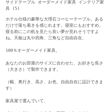
ホテル仕様の豪華な大理石コーヒーテーブル。ある
だけで落ち着きを感じれます。寝室にもおすすめ。
寝る前にこの机を見たら良い夢が見れそうですよ
ね。天板は丸や四角、三角など自由自在。
100％オーダーメイド家具。
あなたのお部屋のサイズに合わせた、お好きな長さ
（大きさ）で製作できます。
（幅、奥行き、高さ、お色、自由自在に設計できま
す）
家具屋で選んでいて、