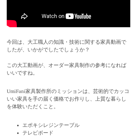
今回は、大工職人の知識・技術に関する家具動画で
したが、いかがでしたでしょうか？
この大工動画が、オーダー家具制作の参考になれば
いいですね。
家具製作所のミッションは、芸術的でカッコ
UmiFani
いい家具を手の届く価格でお作りし、上質な暮らし
を体験いただくこと。
エポキシレジンテーブル
テレビボード