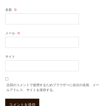
名前
※
メール
※
サイト
次回のコメントで使用するためブラウザーに自分の名前、メー
ルアドレス、サイトを保存する。