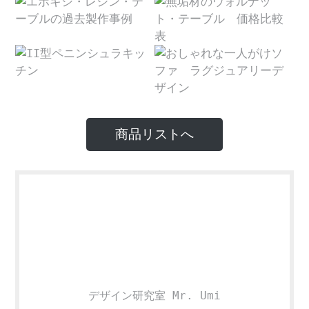
商品リストへ
デザイン研究室 Mr. Umi