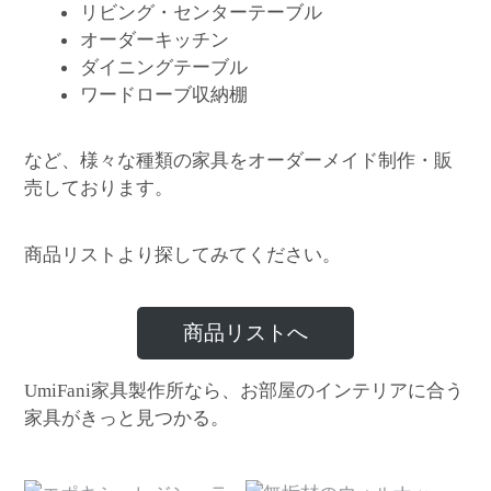
リビング・センターテーブル
オーダーキッチン
ダイニングテーブル
ワードローブ収納棚
など、様々な種類の家具をオーダーメイド制作・販
売しております。
商品リストより探してみてください。
商品リストへ
家具製作所なら、お部屋のインテリアに合う
UmiFani
家具がきっと見つかる。