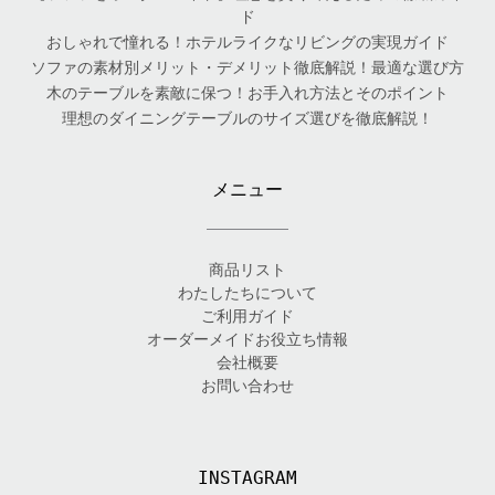
ド
おしゃれで憧れる！ホテルライクなリビングの実現ガイド
ソファの素材別メリット・デメリット徹底解説！最適な選び方
木のテーブルを素敵に保つ！お手入れ方法とそのポイント
理想のダイニングテーブルのサイズ選びを徹底解説！
メニュー
商品リスト
わたしたちについて
ご利用ガイド
オーダーメイドお役立ち情報
会社概要
お問い合わせ
INSTAGRAM