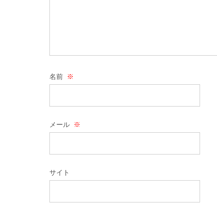
名前
※
メール
※
サイト