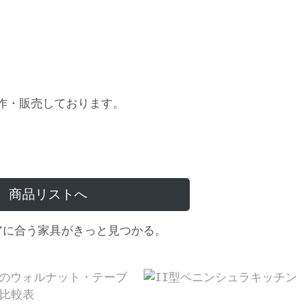
作・販売しております。
商品リストへ
アに合う家具がきっと見つかる。