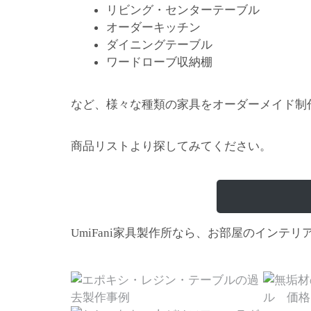
リビング・センターテーブル
オーダーキッチン
ダイニングテーブル
ワードローブ収納棚
など、様々な種類の家具をオーダーメイド制
商品リストより探してみてください。
家具製作所なら、お部屋のインテリ
UmiFani