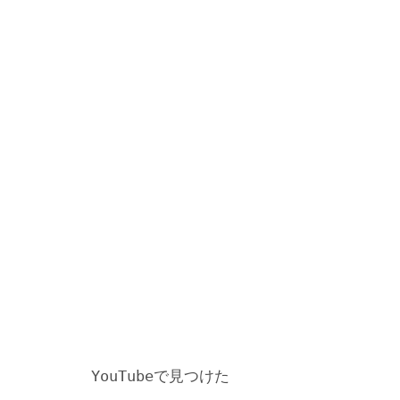
YouTubeで見つけた