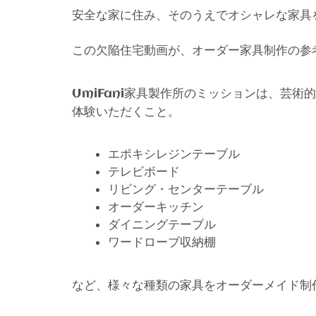
安全な家に住み、そのうえでオシャレな家具
この欠陥住宅動画が、オーダー家具制作の参
家具製作所のミッションは、芸術的
UmiFani
体験いただくこと。
エポキシレジンテーブル
テレビボード
リビング・センターテーブル
オーダーキッチン
ダイニングテーブル
ワードローブ収納棚
など、様々な種類の家具をオーダーメイド制