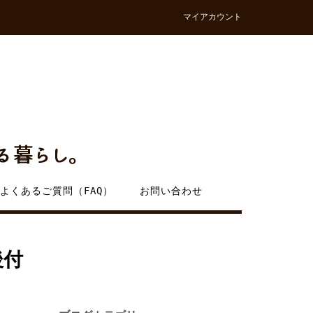
マイアカウント
よくあるご質問（FAQ）
お問い合わせ
後付