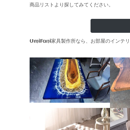
商品リストより探してみてください。
家具製作所なら、お部屋のインテリ
UmiFani