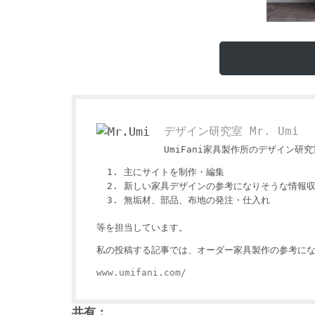
デザイン研究室 Mr. Umi
UmiFani家具製作所のデザイン研究室
主にサイトを制作・編集
新しい家具デザインの参考になりそうな情報
無垢材、部品、布地の発注・仕入れ
等を担当しています。
私の投稿する記事では、オーダー家具製作の参考にな
www.umifani.com/
共有：