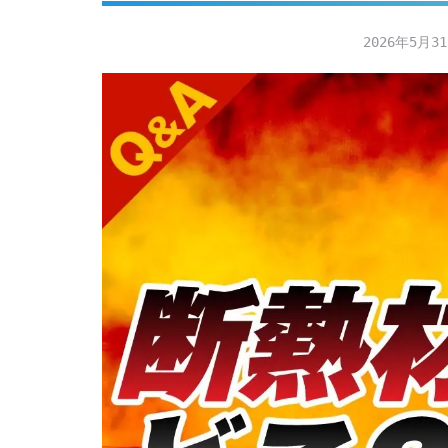
2026年5月3