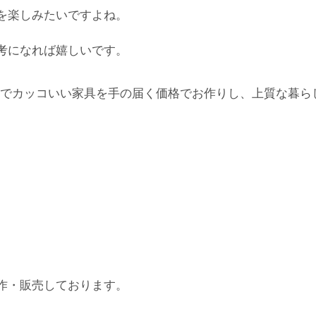
を楽しみたいですよね。
考になれば嬉しいです。
でカッコいい家具を手の届く価格でお作りし、上質な暮ら
作・販売しております。