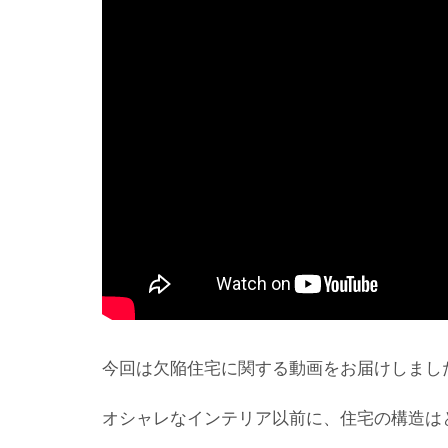
今回は欠陥住宅に関する動画をお届けしまし
オシャレなインテリア以前に、住宅の構造は