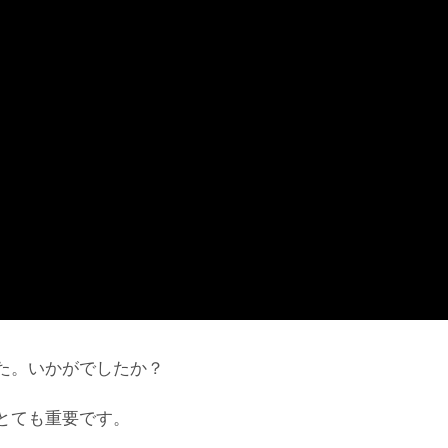
た。いかがでしたか？
とても重要です。