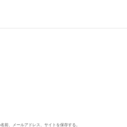
の名前、メールアドレス、サイトを保存する。