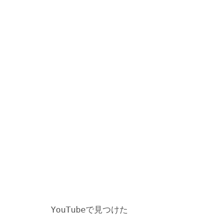
YouTubeで見つけた