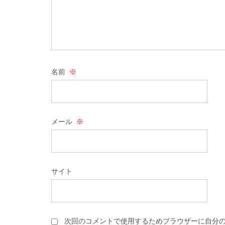
名前
※
メール
※
サイト
次回のコメントで使用するためブラウザーに自分