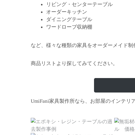
リビング・センターテーブル
オーダーキッチン
ダイニングテーブル
ワードローブ収納棚
など、様々な種類の家具をオーダーメイド制
商品リストより探してみてください。
家具製作所なら、お部屋のインテリ
UmiFani