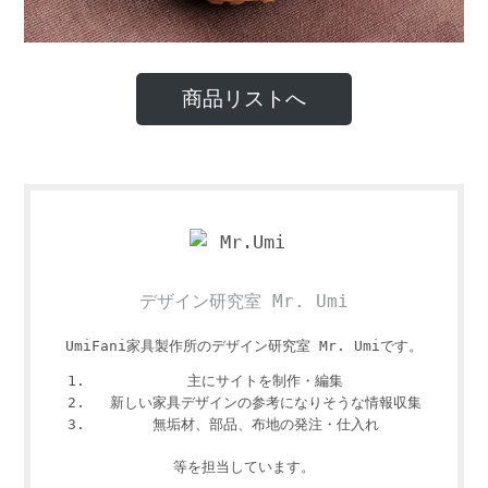
商品リストへ
デザイン研究室 Mr. Umi
UmiFani家具製作所のデザイン研究室 Mr. Umiです。
主にサイトを制作・編集
新しい家具デザインの参考になりそうな情報収集
無垢材、部品、布地の発注・仕入れ
等を担当しています。