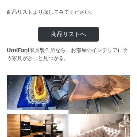
商品リストより探してみてください。
商品リストへ
家具製作所なら、お部屋のインテリアに合
UmiFani
う家具がきっと見つかる。