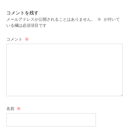
コメントを残す
メールアドレスが公開されることはありません。
※
が付いて
いる欄は必須項目です
コメント
※
名前
※