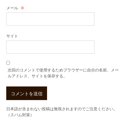
メール
※
サイト
次回のコメントで使用するためブラウザーに自分の名前、メー
ルアドレス、サイトを保存する。
日本語が含まれない投稿は無視されますのでご注意ください。
（スパム対策）