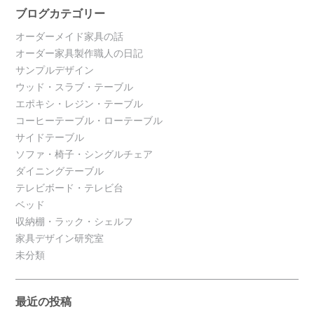
ブログカテゴリー
オーダーメイド家具の話
オーダー家具製作職人の日記
サンプルデザイン
ウッド・スラブ・テーブル
エポキシ・レジン・テーブル
コーヒーテーブル・ローテーブル
サイドテーブル
ソファ・椅子・シングルチェア
ダイニングテーブル
テレビボード・テレビ台
ベッド
収納棚・ラック・シェルフ
家具デザイン研究室
未分類
最近の投稿