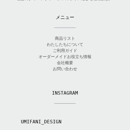
メニュー
商品リスト
わたしたちについて
ご利用ガイド
オーダーメイドお役立ち情報
会社概要
お問い合わせ
INSTAGRAM
UMIFANI_DESIGN