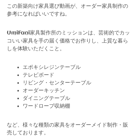
この新築向け家具選び動画が、オーダー家具制作の
参考になればいいですね。
家具製作所のミッションは、芸術的でカッ
UmiFani
コいい家具を手の届く価格でお作りし、上質な暮ら
しを体験いただくこと。
エポキシレジンテーブル
テレビボード
リビング・センターテーブル
オーダーキッチン
ダイニングテーブル
ワードローブ収納棚
など、様々な種類の家具をオーダーメイド制作・販
売しております。