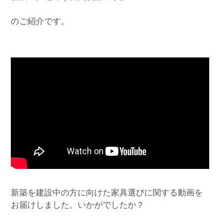
のご紹介です。
新築を建設中の方に向けた家具選びに関する動画を
お届けしました。いかがでしたか？