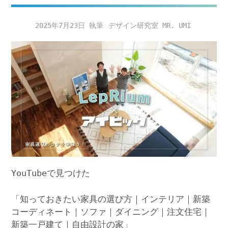
2025年7月23日
デザイン研究室 MR. UMI
YouTubeで見つけた
「知っておきたい家具の選び方｜インテリア｜新築
コーディネート｜ソファ｜ダイニング｜注文住宅｜
新築一戸建て｜自由設計の家」