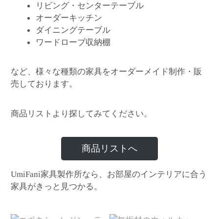
リビング・センターテーブル
オーダーキッチン
ダイニングテーブル
ワードローブ収納棚
など、様々な種類の家具をオーダーメイド制作・販
売しております。
商品リストより探してみてください。
商品リストへ
家具製作所なら、お部屋のインテリアに合う
UmiFani
家具がきっと見つかる。