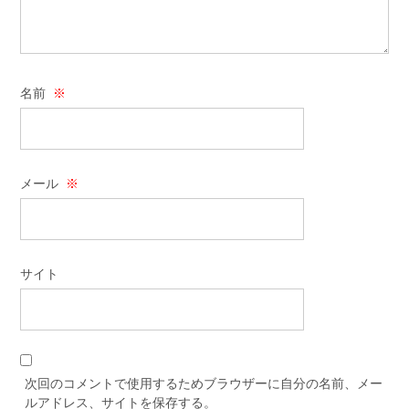
名前
※
メール
※
サイト
次回のコメントで使用するためブラウザーに自分の名前、メー
ルアドレス、サイトを保存する。