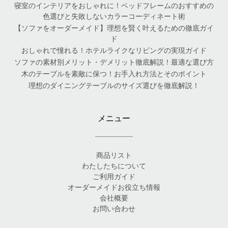
寝室のインテリアをおしゃれに！ベッドフレームのおすすめの
色選びと失敗しないカラーコーディネート術
【ソファをオーダーメイド】理想を賢く叶えるための徹底ガイ
ド
おしゃれで憧れる！ホテルライクなリビングの実現ガイド
ソファの素材別メリット・デメリット徹底解説！最適な選び方
木のテーブルを素敵に保つ！お手入れ方法とそのポイント
理想のダイニングテーブルのサイズ選びを徹底解説！
メニュー
商品リスト
わたしたちについて
ご利用ガイド
オーダーメイドお役立ち情報
会社概要
お問い合わせ