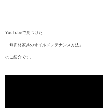
YouTubeで見つけた
「無垢材家具のオイルメンテナンス方法」
のご紹介です。