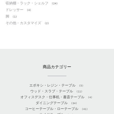
収納棚・ラック・シェルフ
(24)
ドレッサー
(4)
脚
(1)
その他・カスタマイズ
(2)
商品カテゴリー
エポキシ・レジン・テーブル
(5)
ウッド・スラブ・テーブル
(11)
オフィスデスク・仕事机・書斎テーブル
(4)
ダイニングテーブル
(34)
コーヒーテーブル・ローテーブル
(41)