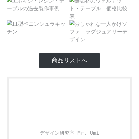
商品リストへ
デザイン研究室 Mr. Umi