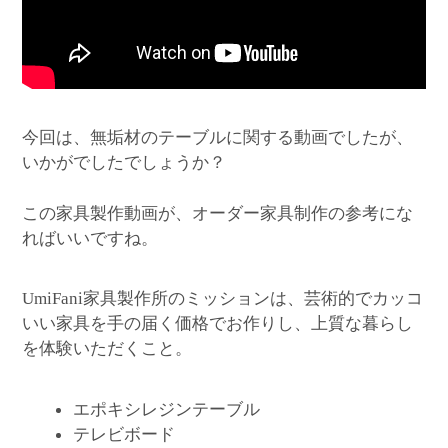
今回は、無垢材のテーブルに関する動画でしたが、
いかがでしたでしょうか？
この家具製作動画が、オーダー家具制作の参考にな
ればいいですね。
家具製作所のミッションは、芸術的でカッコ
UmiFani
いい家具を手の届く価格でお作りし、上質な暮らし
を体験いただくこと。
エポキシレジンテーブル
テレビボード