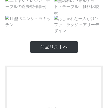
商品リストへ