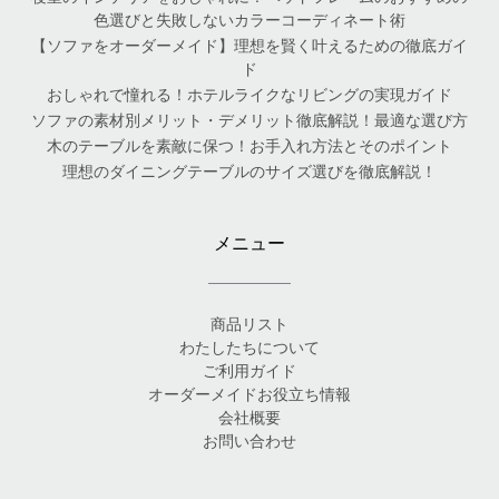
色選びと失敗しないカラーコーディネート術
【ソファをオーダーメイド】理想を賢く叶えるための徹底ガイ
ド
おしゃれで憧れる！ホテルライクなリビングの実現ガイド
ソファの素材別メリット・デメリット徹底解説！最適な選び方
木のテーブルを素敵に保つ！お手入れ方法とそのポイント
理想のダイニングテーブルのサイズ選びを徹底解説！
メニュー
商品リスト
わたしたちについて
ご利用ガイド
オーダーメイドお役立ち情報
会社概要
お問い合わせ