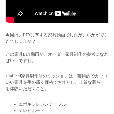
今回は、DIYに関する家具動画でしたが、いかがでし
たでしょうか？
この家具DIY動画が、オーダー家具制作の参考になれ
ばいいですね。
家具製作所のミッションは、芸術的でカッコ
UmiFani
いい家具を手の届く価格でお作りし、上質な暮らし
を体験いただくこと。
エポキシレジンテーブル
テレビボード