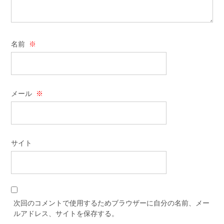
名前
※
メール
※
サイト
次回のコメントで使用するためブラウザーに自分の名前、メー
ルアドレス、サイトを保存する。