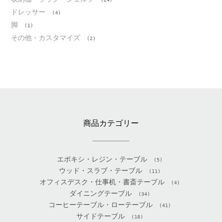
ドレッサー
(4)
脚
(1)
その他・カスタマイズ
(2)
商品カテゴリー
エポキシ・レジン・テーブル
(5)
ウッド・スラブ・テーブル
(11)
オフィスデスク・仕事机・書斎テーブル
(4)
ダイニングテーブル
(34)
コーヒーテーブル・ローテーブル
(41)
サイドテーブル
(18)