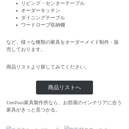
リビング・センターテーブル
オーダーキッチン
ダイニングテーブル
ワードローブ収納棚
など、様々な種類の家具をオーダーメイド制作・販
売しております。
商品リストより探してみてください。
商品リストへ
家具製作所なら、お部屋のインテリアに合う
UmiFani
家具がきっと見つかる。