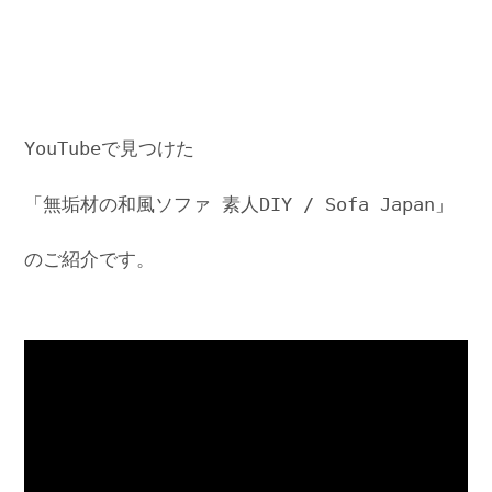
YouTubeで見つけた
「無垢材の和風ソファ 素人DIY / Sofa Japan」
のご紹介です。