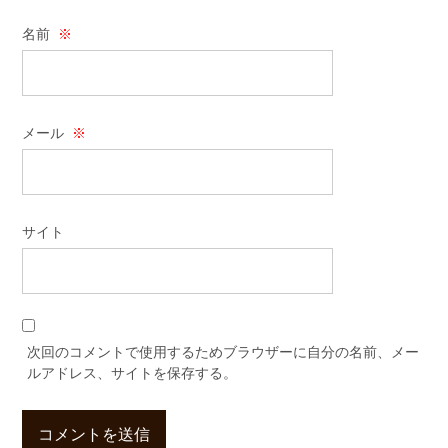
名前
※
メール
※
サイト
次回のコメントで使用するためブラウザーに自分の名前、メー
ルアドレス、サイトを保存する。