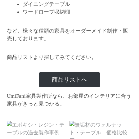
ダイニングテーブル
ワードローブ収納棚
など、様々な種類の家具をオーダーメイド制作・販
売しております。
商品リストより探してみてください。
商品リストへ
家具製作所なら、お部屋のインテリアに合う
UmiFani
家具がきっと見つかる。