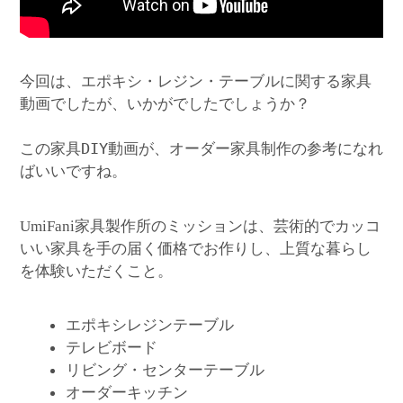
今回は、エポキシ・レジン・テーブルに関する家具
動画でしたが、いかがでしたでしょうか？
この家具DIY動画が、オーダー家具制作の参考になれ
ばいいですね。
家具製作所のミッションは、芸術的でカッコ
UmiFani
いい家具を手の届く価格でお作りし、上質な暮らし
を体験いただくこと。
エポキシレジンテーブル
テレビボード
リビング・センターテーブル
オーダーキッチン