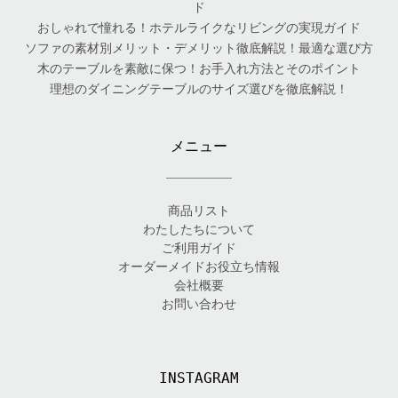
ド
おしゃれで憧れる！ホテルライクなリビングの実現ガイド
ソファの素材別メリット・デメリット徹底解説！最適な選び方
木のテーブルを素敵に保つ！お手入れ方法とそのポイント
理想のダイニングテーブルのサイズ選びを徹底解説！
メニュー
商品リスト
わたしたちについて
ご利用ガイド
オーダーメイドお役立ち情報
会社概要
お問い合わせ
INSTAGRAM